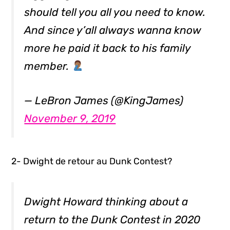
should tell you all you need to know.
And since y’all always wanna know
more he paid it back to his family
member.
— LeBron James (@KingJames)
November 9, 2019
2- Dwight de retour au Dunk Contest?
Dwight Howard thinking about a
return to the Dunk Contest in 2020