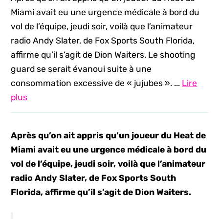
Miami avait eu une urgence médicale à bord du
vol de l’équipe, jeudi soir, voilà que l’animateur
radio Andy Slater, de Fox Sports South Florida,
affirme qu’il s’agit de Dion Waiters. Le shooting
guard se serait évanoui suite à une
consommation excessive de « jujubes ». ...
Lire
plus
Après qu’on ait appris qu’un joueur du Heat de
Miami avait eu une urgence médicale à bord du
vol de l’équipe, jeudi soir, voilà que l’animateur
radio Andy Slater, de Fox Sports South
Florida, affirme qu’il s’agit de Dion Waiters.