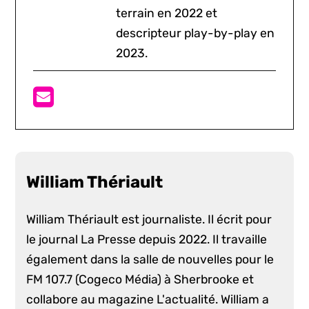
terrain en 2022 et
descripteur play-by-play en
2023.
William Thériault
William Thériault est journaliste. Il écrit pour
le journal La Presse depuis 2022. Il travaille
également dans la salle de nouvelles pour le
FM 107.7 (Cogeco Média) à Sherbrooke et
collabore au magazine L'actualité. William a