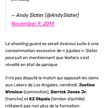
— Andy Slater (@AndySlater)
November 9, 2019
Le
shooting guard
se serait évanoui suite à une
consommation excessive de « jujubes ». Slater
poursuit en mentionnant que Waiters s’est
réveillé en état de panique.
Il n’a pas disputé le match qui opposait les siens
aux Lakers de Los Angeles, vendredi.
Justice
Winslow
(commotion),
Derrick Jones Jr.
(hanche) et
KZ Okpala
(tendon d’achille)
n’étaient pas non plus de la formation.