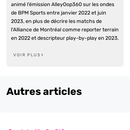
animé l'émission AlleyOop360 sur les ondes
de BPM Sports entre janvier 2022 et juin
2023, en plus de décrire les matchs de
l'Alliance de Montréal comme reporter terrain
en 2022 et descripteur play-by-play en 2023.
VOIR PLUS
Autres articles