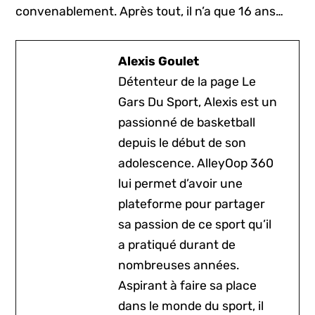
convenablement. Après tout, il n’a que 16 ans…
Alexis Goulet
Détenteur de la page Le
Gars Du Sport, Alexis est un
passionné de basketball
depuis le début de son
adolescence. AlleyOop 360
lui permet d’avoir une
plateforme pour partager
sa passion de ce sport qu’il
a pratiqué durant de
nombreuses années.
Aspirant à faire sa place
dans le monde du sport, il