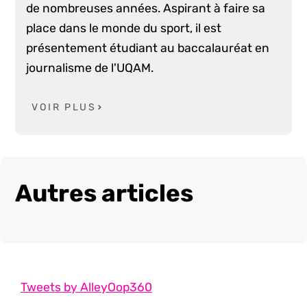
de nombreuses années. Aspirant à faire sa
place dans le monde du sport, il est
présentement étudiant au baccalauréat en
journalisme de l'UQAM.
VOIR PLUS
Autres articles
Tweets by AlleyOop360