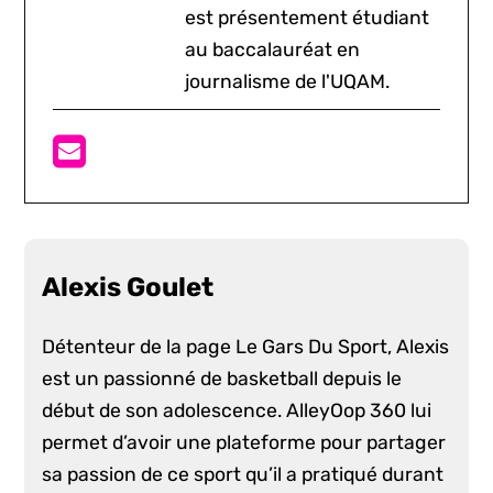
est présentement étudiant
au baccalauréat en
journalisme de l'UQAM.
Alexis Goulet
Détenteur de la page Le Gars Du Sport, Alexis
est un passionné de basketball depuis le
début de son adolescence. AlleyOop 360 lui
permet d’avoir une plateforme pour partager
sa passion de ce sport qu’il a pratiqué durant