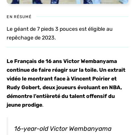
EN RÉSUMÉ
Le géant de 7 pieds 3 pouces est éligible au
repêchage de 2023.
Le Français de 16 ans Victor Wembanyama
continue de faire réagir sur la toile. Un extrait
vidéo le montrant face à Vincent Poirier et
Rudy Gobert, deux joueurs évoluant en NBA,
démontre l’entièreté du talent offensif du
jeune prodige
.
16-year-old Victor Wembanyama