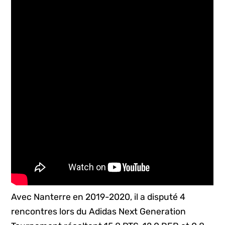
Avec Nanterre en 2019-2020, il a disputé 4
rencontres lors du Adidas Next Generation