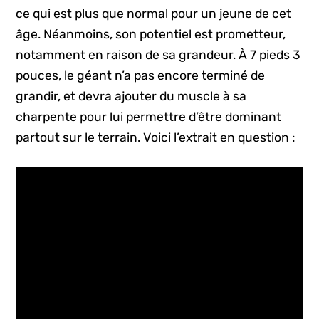
ce qui est plus que normal pour un jeune de cet
âge. Néanmoins, son potentiel est prometteur,
notamment en raison de sa grandeur. À 7 pieds 3
pouces, le géant n’a pas encore terminé de
grandir, et devra ajouter du muscle à sa
charpente pour lui permettre d’être dominant
partout sur le terrain. Voici l’extrait en question :