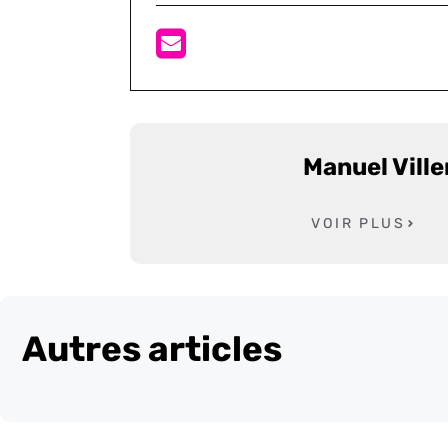
Manuel Vill
VOIR PLUS
Autres articles