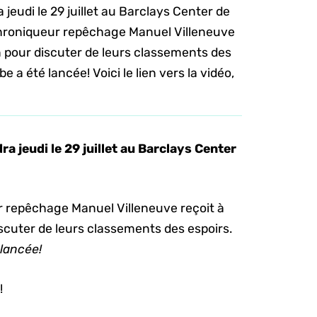
jeudi le 29 juillet au Barclays Center de
e chroniqueur repêchage Manuel Villeneuve
pour discuter de leurs classements des
 a été lancée! Voici le lien vers la vidéo,
a jeudi le 29 juillet au Barclays Center
ur repêchage Manuel Villeneuve reçoit à
uter de leurs classements des espoirs.
 lancée!
!