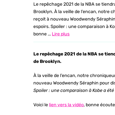
Le repêchage 2021 de la NBA se tiendra 
Brooklyn. À la veille de l’encan, notr
reçoit à nouveau Woodwendy Séraphin 
espoirs. Spoiler : une comparaison à Kobe
bonne ...
Lire plus
Le repêchage 2021 de la NBA se tiendr
de Brooklyn.
À la veille de l’encan, notre chronique
nouveau Woodwendy Séraphin pour disc
Spoiler : une comparaison à Kobe a été
Voici le
lien vers la vidéo
, bonne écoute