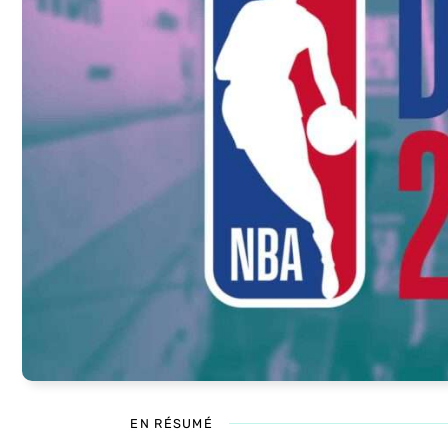
EN RÉSUMÉ