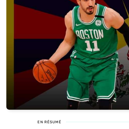
EN RÉSUMÉ