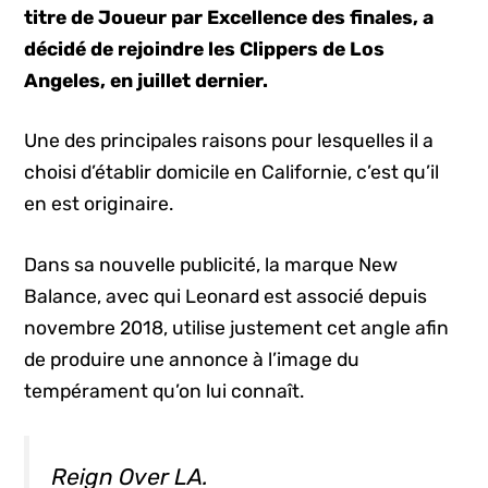
titre de Joueur par Excellence des finales, a
décidé de rejoindre les Clippers de Los
Angeles, en juillet dernier.
Une des principales raisons pour lesquelles il a
choisi d’établir domicile en Californie, c’est qu’il
en est originaire.
Dans sa nouvelle publicité, la marque New
Balance, avec qui Leonard est associé depuis
novembre 2018, utilise justement cet angle afin
de produire une annonce à l’image du
tempérament qu’on lui connaît.
Reign Over LA.