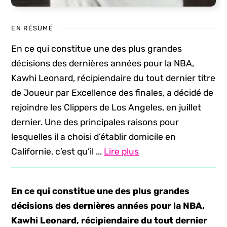
EN RÉSUMÉ
En ce qui constitue une des plus grandes
décisions des dernières années pour la NBA,
Kawhi Leonard, récipiendaire du tout dernier titre
de Joueur par Excellence des finales, a décidé de
rejoindre les Clippers de Los Angeles, en juillet
dernier. Une des principales raisons pour
lesquelles il a choisi d’établir domicile en
Californie, c’est qu’il ...
Lire plus
En ce qui constitue une des plus grandes
décisions des dernières années pour la NBA,
Kawhi Leonard, récipiendaire du tout dernier