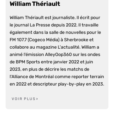
William Thériault
William Thériault est journaliste. Il écrit pour
le journal La Presse depuis 2022. Il travaille
également dans la salle de nouvelles pour le
FM 107.7 (Cogeco Média) à Sherbrooke et
collabore au magazine L'actualité. William a
animé l'émission AlleyOop360 sur les ondes
de BPM Sports entre janvier 2022 et juin
2023, en plus de décrire les matchs de
l'Alliance de Montréal comme reporter terrain
en 2022 et descripteur play-by-play en 2023.
VOIR PLUS