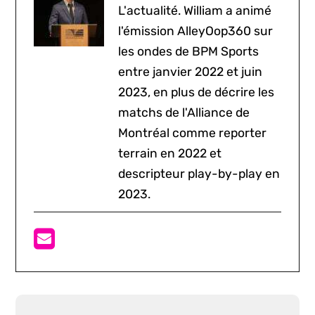
L'actualité. William a animé
l'émission AlleyOop360 sur
les ondes de BPM Sports
entre janvier 2022 et juin
2023, en plus de décrire les
matchs de l'Alliance de
Montréal comme reporter
terrain en 2022 et
descripteur play-by-play en
2023.