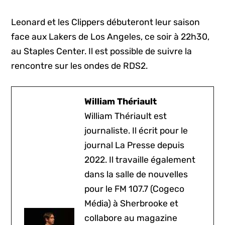
Leonard et les Clippers débuteront leur saison
face aux Lakers de Los Angeles, ce soir à 22h30,
au Staples Center. Il est possible de suivre la
rencontre sur les ondes de RDS2.
William Thériault
William Thériault est
journaliste. Il écrit pour le
journal La Presse depuis
2022. Il travaille également
dans la salle de nouvelles
pour le FM 107.7 (Cogeco
Média) à Sherbrooke et
collabore au magazine