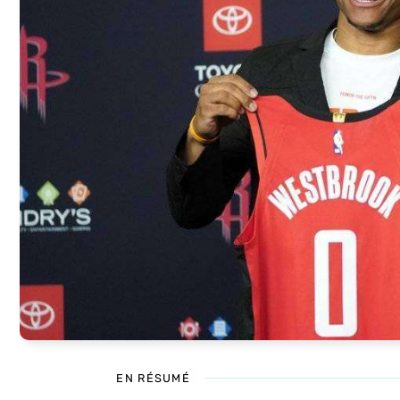
EN RÉSUMÉ