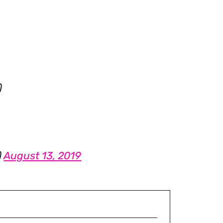
)
)
August 13, 2019