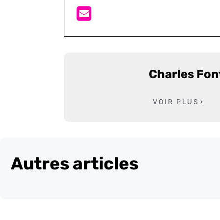
Charles Fon
VOIR PLUS
Autres articles