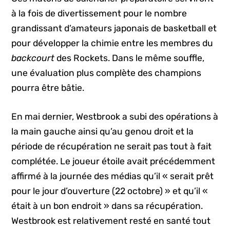
à la fois de divertissement pour le nombre
grandissant d’amateurs japonais de basketball et
pour développer la chimie entre les membres du
backcourt
des Rockets. Dans le même souffle,
une évaluation plus complète des champions
pourra être bâtie.
En mai dernier, Westbrook a subi des opérations à
la main gauche ainsi qu’au genou droit et la
période de récupération ne serait pas tout à fait
complétée. Le joueur étoile avait précédemment
affirmé à la journée des médias qu’il « serait prêt
pour le jour d’ouverture (22 octobre) » et qu’il «
était à un bon endroit » dans sa récupération.
Westbrook est relativement resté en santé tout