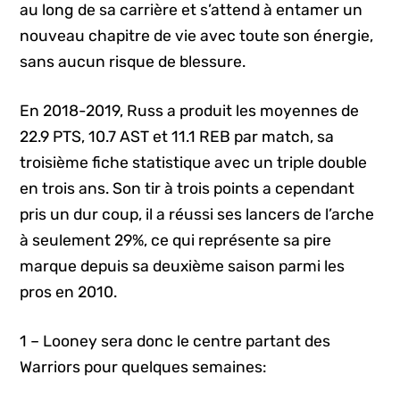
au long de sa carrière et s’attend à entamer un
nouveau chapitre de vie avec toute son énergie,
sans aucun risque de blessure.
En 2018-2019, Russ a produit les moyennes de
22.9 PTS, 10.7 AST et 11.1 REB par match, sa
troisième fiche statistique avec un triple double
en trois ans. Son tir à trois points a cependant
pris un dur coup, il a réussi ses lancers de l’arche
à seulement 29%, ce qui représente sa pire
marque depuis sa deuxième saison parmi les
pros en 2010.
1 – Looney sera donc le centre partant des
Warriors pour quelques semaines: