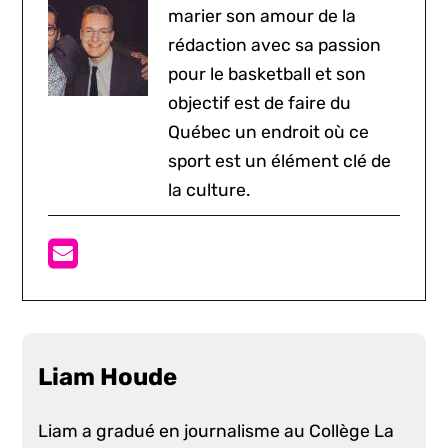
marier son amour de la
rédaction avec sa passion
pour le basketball et son
objectif est de faire du
Québec un endroit où ce
sport est un élément clé de
la culture.
Liam Houde
Liam a gradué en journalisme au Collège La