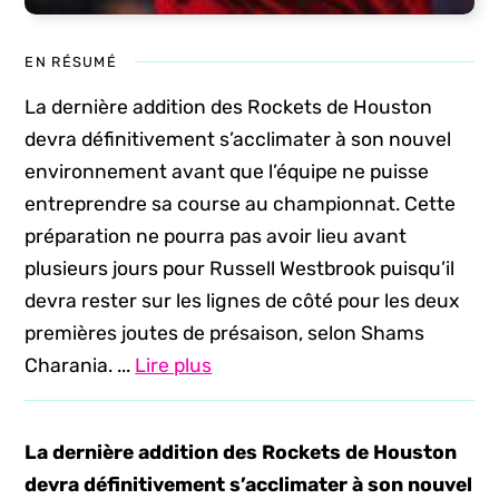
EN RÉSUMÉ
La dernière addition des Rockets de Houston
devra définitivement s’acclimater à son nouvel
environnement avant que l’équipe ne puisse
entreprendre sa course au championnat. Cette
préparation ne pourra pas avoir lieu avant
plusieurs jours pour Russell Westbrook puisqu’il
devra rester sur les lignes de côté pour les deux
premières joutes de présaison, selon Shams
Charania. ...
Lire plus
La dernière addition des Rockets de Houston
devra définitivement s’acclimater à son nouvel