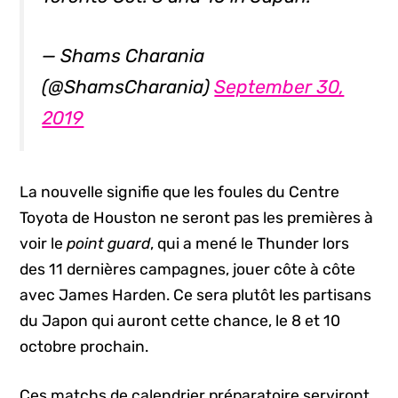
— Shams Charania
(@ShamsCharania)
September 30,
2019
La nouvelle signifie que les foules du Centre
Toyota de Houston ne seront pas les premières à
voir le
point guard
, qui a mené le Thunder lors
des 11 dernières campagnes, jouer côte à côte
avec James Harden. Ce sera plutôt les partisans
du Japon qui auront cette chance, le 8 et 10
octobre prochain.
Ces matchs de calendrier préparatoire serviront