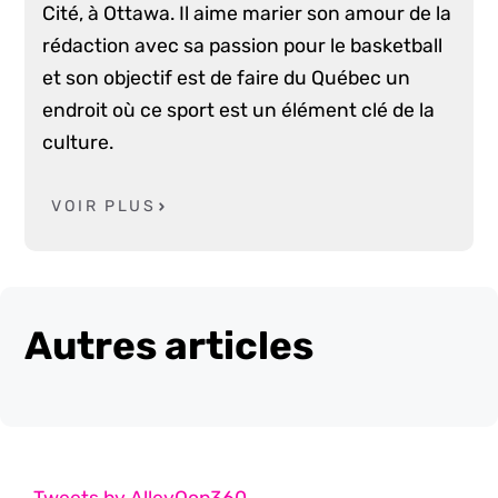
Cité, à Ottawa. Il aime marier son amour de la
rédaction avec sa passion pour le basketball
et son objectif est de faire du Québec un
endroit où ce sport est un élément clé de la
culture.
VOIR PLUS
Autres articles