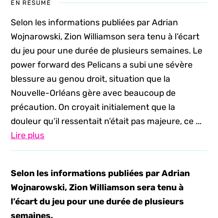
EN RÉSUMÉ
Selon les informations publiées par Adrian
Wojnarowski, Zion Williamson sera tenu à l’écart
du jeu pour une durée de plusieurs semaines. Le
power forward des Pelicans a subi une sévère
blessure au genou droit, situation que la
Nouvelle-Orléans gère avec beaucoup de
précaution. On croyait initialement que la
douleur qu’il ressentait n’était pas majeure, ce ...
Lire plus
Selon les informations publiées par Adrian
Wojnarowski, Zion Williamson sera tenu à
l’écart du jeu pour une durée de plusieurs
semaines.