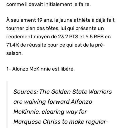
comme il devait initialement le faire.
À seulement 19 ans, le jeune athlète à déjà fait
tourner bien des têtes, lui qui présente un
rendement moyen de 23.2 PTS et 6.5 REB en
71.4% de réussite pour ce qui est de la pré-
saison.
1- Alonzo McKinnie est libéré.
Sources: The Golden State Warriors
are waiving forward Alfonzo
McKinnie, clearing way for
Marquese Chriss to make regular-