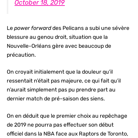
October 18, 2019
Le
power forward
des Pelicans a subi une sévère
blessure au genou droit, situation que la
Nouvelle-Orléans gère avec beaucoup de
précaution.
On croyait initialement que la douleur qu’il
ressentait n’était pas majeure, ce qui fait qu’il
n’aurait simplement pas pu prendre part au
dernier match de pré-saison des siens.
On en déduit que le premier choix au repêchage
de 2019 ne pourra pas effectuer son début
officiel dans la NBA face aux Raptors de Toronto,