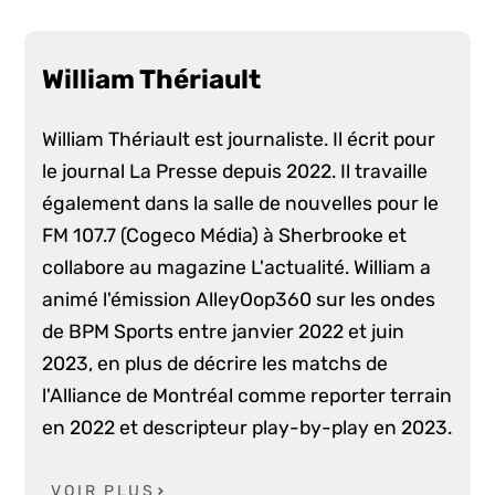
William Thériault
William Thériault est journaliste. Il écrit pour
le journal La Presse depuis 2022. Il travaille
également dans la salle de nouvelles pour le
FM 107.7 (Cogeco Média) à Sherbrooke et
collabore au magazine L'actualité. William a
animé l'émission AlleyOop360 sur les ondes
de BPM Sports entre janvier 2022 et juin
2023, en plus de décrire les matchs de
l'Alliance de Montréal comme reporter terrain
en 2022 et descripteur play-by-play en 2023.
VOIR PLUS