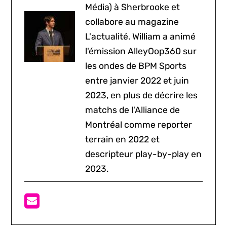
Média) à Sherbrooke et
collabore au magazine
L'actualité. William a animé
l'émission AlleyOop360 sur
les ondes de BPM Sports
entre janvier 2022 et juin
2023, en plus de décrire les
matchs de l'Alliance de
Montréal comme reporter
terrain en 2022 et
descripteur play-by-play en
2023.