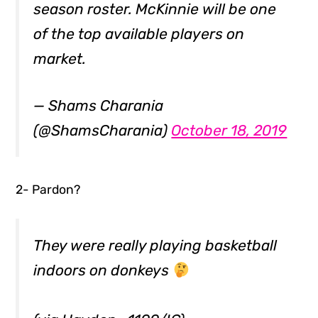
season roster. McKinnie will be one
of the top available players on
market.
— Shams Charania
(@ShamsCharania)
October 18, 2019
2- Pardon?
They were really playing basketball
indoors on donkeys