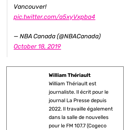
Vancouver!
pic.twitter.com/a5xyVxpba4
— NBA Canada (@NBACanada)
October 18, 2019
William Thériault
William Thériault est
journaliste. Il écrit pour le
journal La Presse depuis
2022. Il travaille également
dans la salle de nouvelles
pour le FM 107.7 (Cogeco