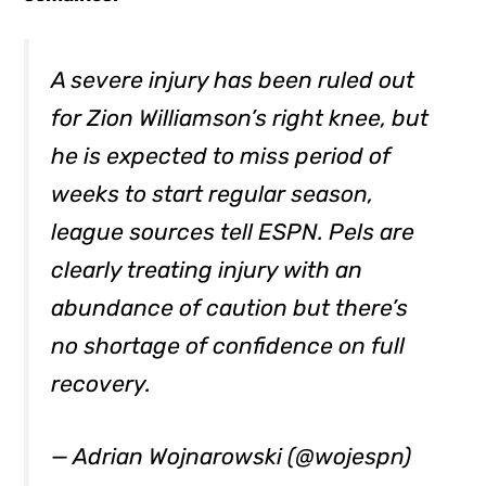
A severe injury has been ruled out
for Zion Williamson’s right knee, but
he is expected to miss period of
weeks to start regular season,
league sources tell ESPN. Pels are
clearly treating injury with an
abundance of caution but there’s
no shortage of confidence on full
recovery.
— Adrian Wojnarowski (@wojespn)