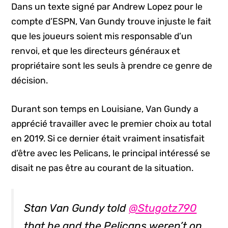
Dans un texte signé par Andrew Lopez pour le
compte d’ESPN, Van Gundy trouve injuste le fait
que les joueurs soient mis responsable d’un
renvoi, et que les directeurs généraux et
propriétaire sont les seuls à prendre ce genre de
décision.
Durant son temps en Louisiane, Van Gundy a
apprécié travailler avec le premier choix au total
en 2019. Si ce dernier était vraiment insatisfait
d’être avec les Pelicans, le principal intéressé se
disait ne pas être au courant de la situation.
Stan Van Gundy told
@Stugotz790
that he and the Pelicans weren’t on