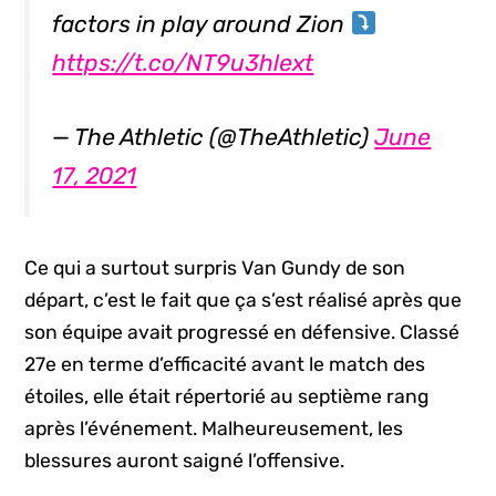
factors in play around Zion
https://t.co/NT9u3hlext
— The Athletic (@TheAthletic)
June
17, 2021
Ce qui a surtout surpris Van Gundy de son
départ, c’est le fait que ça s’est réalisé après que
son équipe avait progressé en défensive. Classé
27e en terme d’efficacité avant le match des
étoiles, elle était répertorié au septième rang
après l’événement. Malheureusement, les
blessures auront saigné l’offensive.