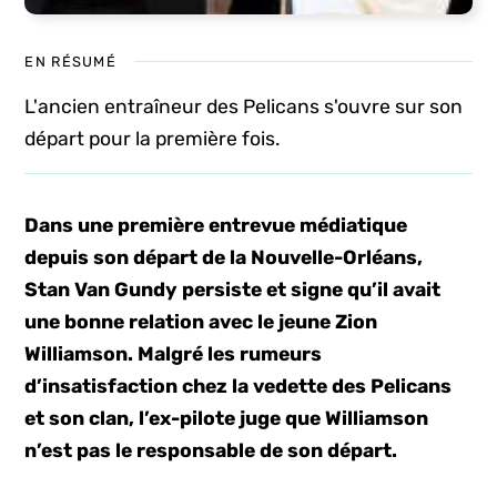
EN RÉSUMÉ
L'ancien entraîneur des Pelicans s'ouvre sur son
départ pour la première fois.
Dans une première entrevue médiatique
depuis son départ de la Nouvelle-Orléans,
Stan Van Gundy persiste et signe qu’il avait
une bonne relation avec le jeune Zion
Williamson. Malgré les rumeurs
d’insatisfaction chez la vedette des Pelicans
et son clan, l’ex-pilote juge que Williamson
n’est pas le responsable de son départ.