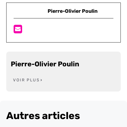
Pierre-Olivier Poulin
Pierre-Olivier Poulin
VOIR PLUS
Autres articles