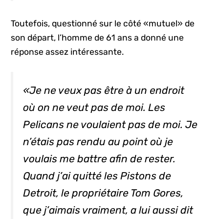
Toutefois, questionné sur le côté «mutuel» de
son départ, l’homme de 61 ans a donné une
réponse assez intéressante.
«Je ne veux pas être à un endroit
où on ne veut pas de moi. Les
Pelicans ne voulaient pas de moi. Je
n’étais pas rendu au point où je
voulais me battre afin de rester.
Quand j’ai quitté les Pistons de
Detroit, le propriétaire Tom Gores,
que j’aimais vraiment, a lui aussi dit