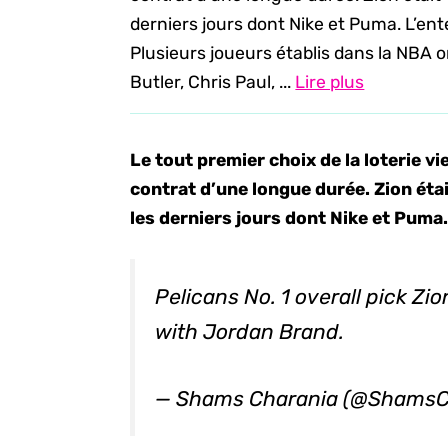
derniers jours dont Nike et Puma. L’en
Plusieurs joueurs établis dans la NBA
Butler, Chris Paul, ...
Lire plus
Le tout premier choix de la loterie v
contrat d’une longue durée. Zion éta
les derniers jours dont Nike et Puma
Pelicans No. 1 overall pick Zi
with Jordan Brand.
— Shams Charania (@ShamsC