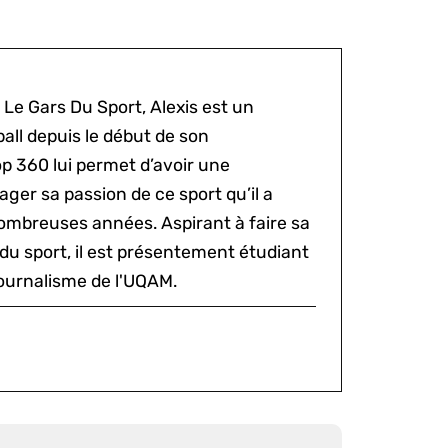
 Le Gars Du Sport, Alexis est un
all depuis le début de son
p 360 lui permet d’avoir une
ger sa passion de ce sport qu’il a
ombreuses années. Aspirant à faire sa
du sport, il est présentement étudiant
ournalisme de l'UQAM.