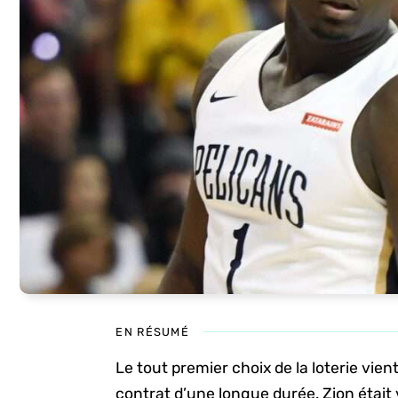
EN RÉSUMÉ
Le tout premier choix de la loterie vie
contrat d’une longue durée. Zion était