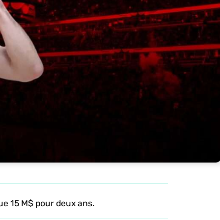
que 15 M$ pour deux ans.