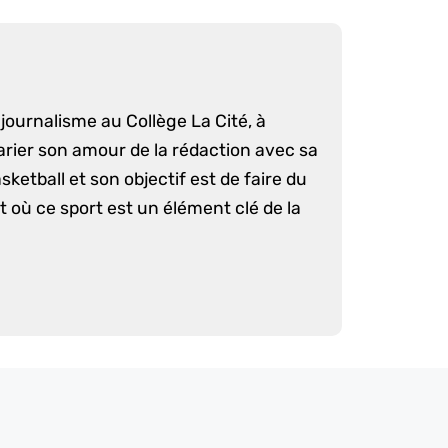
journalisme au Collège La Cité, à
arier son amour de la rédaction avec sa
sketball et son objectif est de faire du
 où ce sport est un élément clé de la