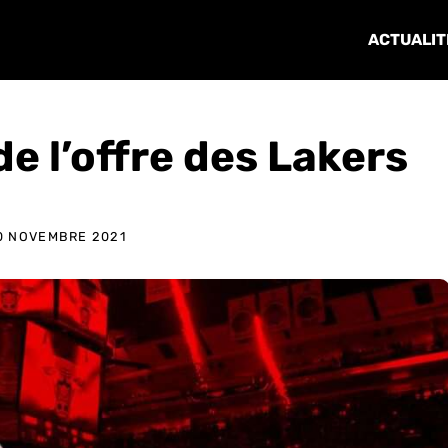
ACTUALIT
e l’offre des Lakers
0 NOVEMBRE 2021