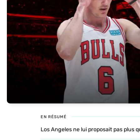
EN RÉSUMÉ
Los Angeles ne lui proposait pas plus 