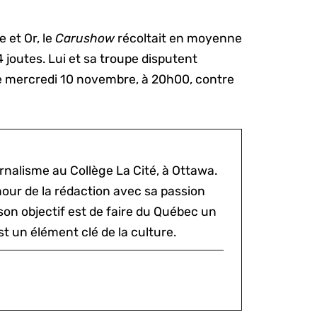
 et Or, le
Carushow
récoltait en moyenne
4 joutes. Lui et sa troupe disputent
 le mercredi 10 novembre, à 20h00, contre
rnalisme au Collège La Cité, à Ottawa.
mour de la rédaction avec sa passion
 son objectif est de faire du Québec un
st un élément clé de la culture.