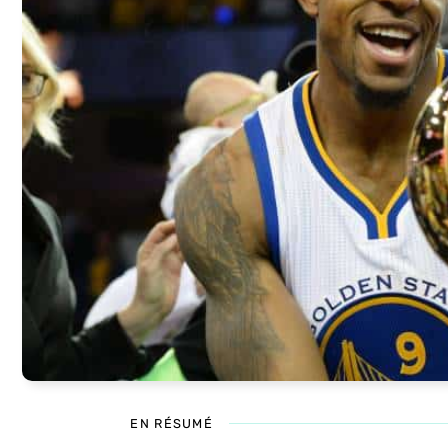
EN RÉSUMÉ