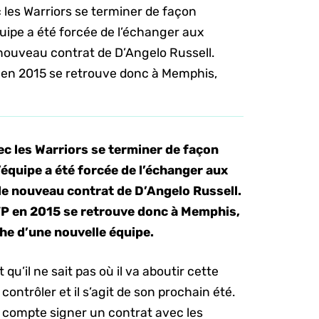
 les Warriors se terminer de façon
équipe a été forcée de l’échanger aux
e nouveau contrat de D’Angelo Russell.
VP en 2015 se retrouve donc à Memphis,
c les Warriors se terminer de façon
l’équipe a été forcée de l’échanger aux
 le nouveau contrat de D’Angelo Russell.
 MVP en 2015 se retrouve donc à Memphis,
che d’une nouvelle équipe.
 qu’il ne sait pas où il va aboutir cette
 contrôler et il s’agit de son prochain été.
y compte signer un contrat avec les