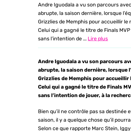
Andre Iguodala a vu son parcours avec
abrupte, la saison dernière, lorsque l’
Grizzlies de Memphis pour accueillir l
Celui qui a gagné le titre de Finals M
sans l’intention de ...
Lire plus
Andre Iguodala a vu son parcours ave
abrupte, la saison dernière, lorsque 
Grizzlies de Memphis pour accueillir
Celui qui a gagné le titre de Finals
sans l’intention de jouer, à la recher
Bien qu’il ne contrôle pas sa destinée et
saison, il y a quelque chose qu’il pourra
Selon ce que rapporte Marc Stein, Igg