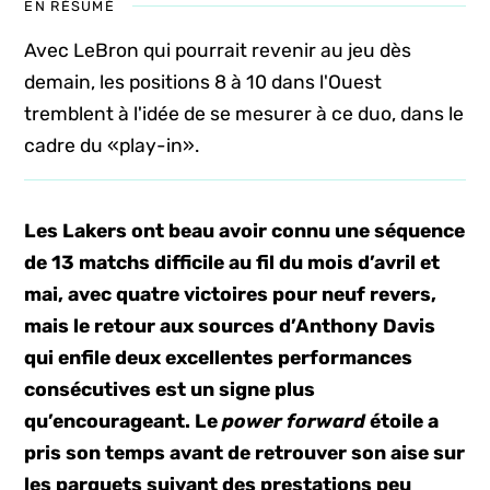
EN RÉSUMÉ
Avec LeBron qui pourrait revenir au jeu dès
demain, les positions 8 à 10 dans l'Ouest
tremblent à l'idée de se mesurer à ce duo, dans le
cadre du «play-in».
Les Lakers ont beau avoir connu une séquence
de 13 matchs difficile au fil du mois d’avril et
mai, avec quatre victoires pour neuf revers,
mais le retour aux sources d’Anthony Davis
qui enfile deux excellentes performances
consécutives est un signe plus
qu’encourageant. Le
power forward
étoile a
pris son temps avant de retrouver son aise sur
les parquets suivant des prestations peu