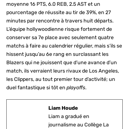
moyenne 16 PTS, 6.0 REB, 2.5 AST et un
pourcentage de réussite au tir de 39%, en 27
minutes par rencontre à travers huit départs.
L’équipe hollywoodienne risque fortement de
conserver sa 7e place avec seulement quatre
matchs à faire au calendrier régulier, mais s’ils se
hissent jusqu’au 6e rang en surclassant les
Blazers qui ne jouissent que d’une avance d’un
match, ils verraient leurs rivaux de Los Angeles,
les Clippers, au tout premier tour d’activité; un
duel fantastique si tôt en
playoffs
.
Liam Houde
Liam a gradué en
journalisme au Collège La