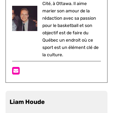
Cité, à Ottawa. Il aime
marier son amour de la
rédaction avec sa passion
pour le basketball et son
objectif est de faire du
Québec un endroit où ce
sport est un élément clé de
la culture.
Liam Houde