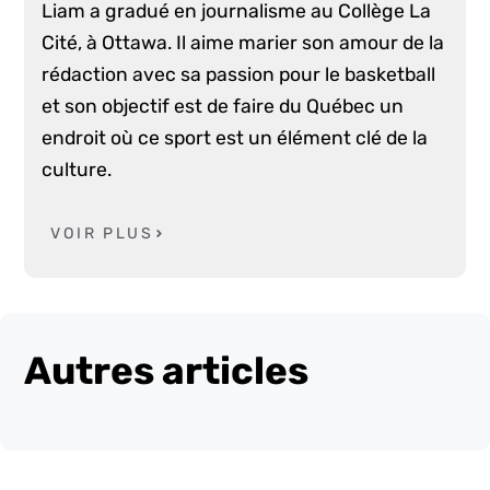
Liam a gradué en journalisme au Collège La
Cité, à Ottawa. Il aime marier son amour de la
rédaction avec sa passion pour le basketball
et son objectif est de faire du Québec un
endroit où ce sport est un élément clé de la
culture.
VOIR PLUS
Autres articles