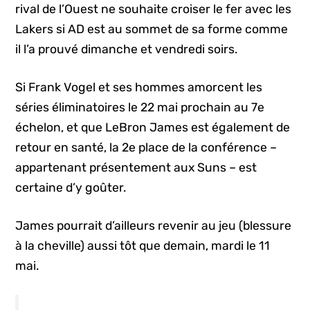
rival de l’Ouest ne souhaite croiser le fer avec les
Lakers si AD est au sommet de sa forme comme
il l’a prouvé dimanche et vendredi soirs.
Si Frank Vogel et ses hommes amorcent les
séries éliminatoires le 22 mai prochain au 7e
échelon, et que LeBron James est également de
retour en santé, la 2e place de la conférence –
appartenant présentement aux Suns – est
certaine d’y goûter.
James pourrait d’ailleurs revenir au jeu (blessure
à la cheville) aussi tôt que demain, mardi le 11
mai.