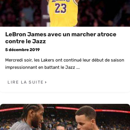
LeBron James avec un marcher atroce
contre le Jazz
5 décembre 2019
Mercredi soir, les Lakers ont continué leur début de saison
impressionnant en battant le Jazz ...
LIRE LA SUITE