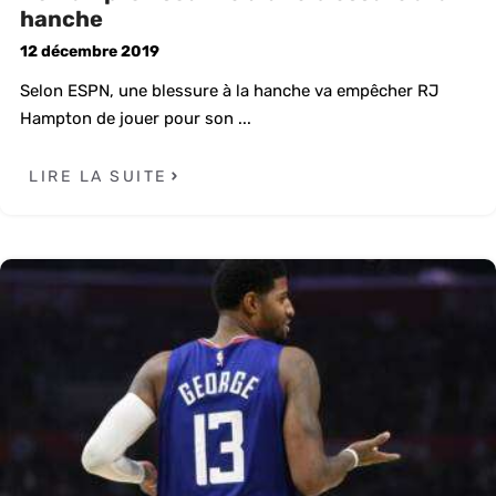
hanche
12 décembre 2019
Selon ESPN, une blessure à la hanche va empêcher RJ
Hampton de jouer pour son ...
LIRE LA SUITE