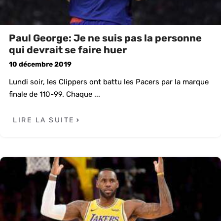
Paul George: Je ne suis pas la personne
qui devrait se faire huer
10 décembre 2019
Lundi soir, les Clippers ont battu les Pacers par la marque
finale de 110-99. Chaque ...
LIRE LA SUITE