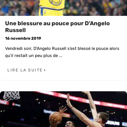
Une blessure au pouce pour D’Angelo
Russell
16 novembre 2019
Vendredi soir, D’Angelo Russell s’est blessé le pouce alors
qu’il restait un peu plus de ...
LIRE LA SUITE