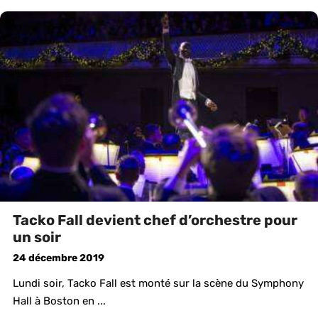
Tacko Fall devient chef d’orchestre pour
un soir
24 décembre 2019
Lundi soir, Tacko Fall est monté sur la scène du Symphony
Hall à Boston en ...