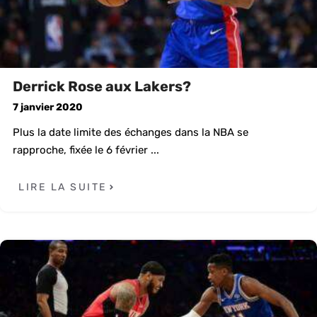
Derrick Rose aux Lakers?
7 janvier 2020
Plus la date limite des échanges dans la NBA se
rapproche, fixée le 6 février ...
LIRE LA SUITE