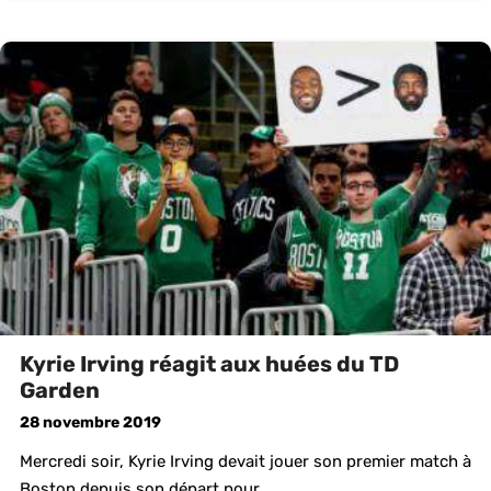
Kyrie Irving réagit aux huées du TD
Garden
28 novembre 2019
Mercredi soir, Kyrie Irving devait jouer son premier match à
Boston depuis son départ pour ...