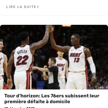
LIRE LA SUITE
Tour d’horizon: Les 76ers subissent leur
première défaite à domicile