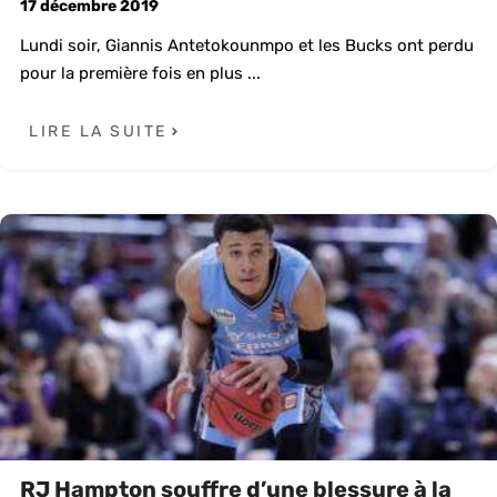
17 décembre 2019
Lundi soir, Giannis Antetokounmpo et les Bucks ont perdu
pour la première fois en plus ...
LIRE LA SUITE
RJ Hampton souffre d’une blessure à la