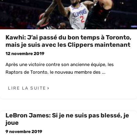
Kawhi: J’ai passé du bon temps à Toronto,
mais je suis avec les Clippers maintenant
12 novembre 2019
Après une victoire contre son ancienne équipe, les
Raptors de Toronto, le nouveau membre des ...
LIRE LA SUITE
LeBron James: Si je ne suis pas blessé, je
joue
9 novembre 2019