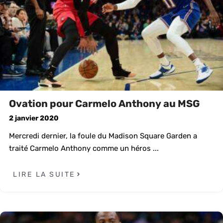
Ovation pour Carmelo Anthony au MSG
2 janvier 2020
Mercredi dernier, la foule du Madison Square Garden a
traité Carmelo Anthony comme un héros ...
LIRE LA SUITE