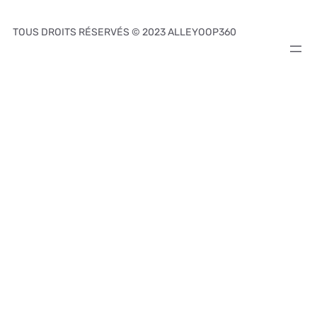
TOUS DROITS RÉSERVÉS © 2023 ALLEYOOP360