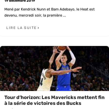
19 décembre 2019
Mené par Kendrick Nunn et Bam Adebayo, le Heat est
devenu, mercredi soir, la première ...
LIRE LA SUITE
Tour d’horizon: Les Mavericks mettent fin
à la série de victoires des Bucks