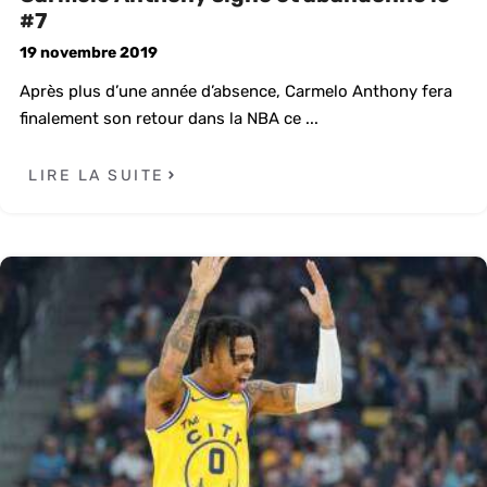
#7
19 novembre 2019
Après plus d’une année d’absence, Carmelo Anthony fera
finalement son retour dans la NBA ce ...
LIRE LA SUITE