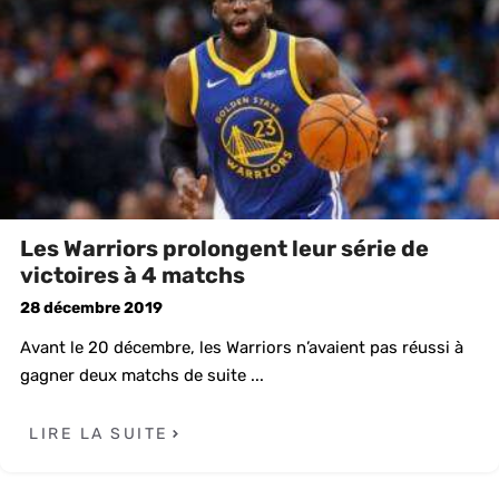
Les Warriors prolongent leur série de
victoires à 4 matchs
28 décembre 2019
Avant le 20 décembre, les Warriors n’avaient pas réussi à
gagner deux matchs de suite ...
LIRE LA SUITE