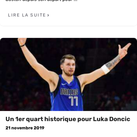
LIRE LA SUITE
Un 1er quart historique pour Luka Doncic
21 novembre 2019