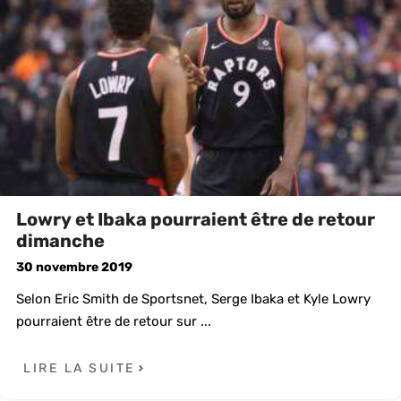
Lowry et Ibaka pourraient être de retour
dimanche
30 novembre 2019
Selon Eric Smith de Sportsnet, Serge Ibaka et Kyle Lowry
pourraient être de retour sur ...
LIRE LA SUITE