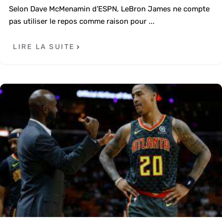
Selon Dave McMenamin d’ESPN, LeBron James ne compte
pas utiliser le repos comme raison pour ...
LIRE LA SUITE