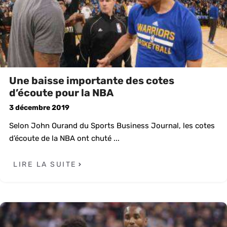
Une baisse importante des cotes
d’écoute pour la NBA
3 décembre 2019
Selon John Ourand du Sports Business Journal, les cotes
d’écoute de la NBA ont chuté ...
LIRE LA SUITE