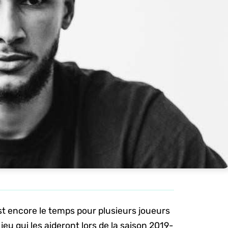
’est encore le temps pour plusieurs joueurs
jeu qui les aideront lors de la saison 2019-