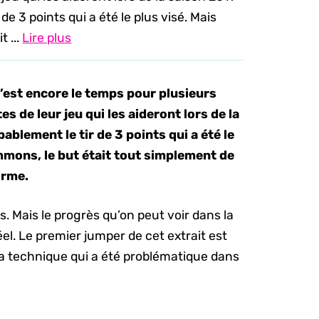
de 3 points qui a été le plus visé. Mais
 ...
Lire plus
 c’est encore le temps pour plusieurs
s de leur jeu qui les aideront lors de la
ablement le tir de 3 points qui a été le
immons, le but était tout simplement de
orme.
s. Mais le progrès qu’on peut voir dans la
el. Le premier jumper de cet extrait est
 la technique qui a été problématique dans