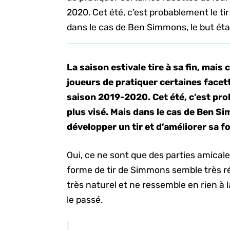
2020. Cet été, c’est probablement le tir 
dans le cas de Ben Simmons, le but était
La saison estivale tire à sa fin, mais
joueurs de pratiquer certaines facette
saison 2019-2020. Cet été, c’est prob
plus visé. Mais dans le cas de Ben S
développer un tir et d’améliorer sa f
Oui, ce ne sont que des parties amicale
forme de tir de Simmons semble très ré
très naturel et ne ressemble en rien à
le passé.