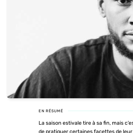
EN RÉSUMÉ
La saison estivale tire à sa fin, mais c
de pratiquer certaines facettes de leur 