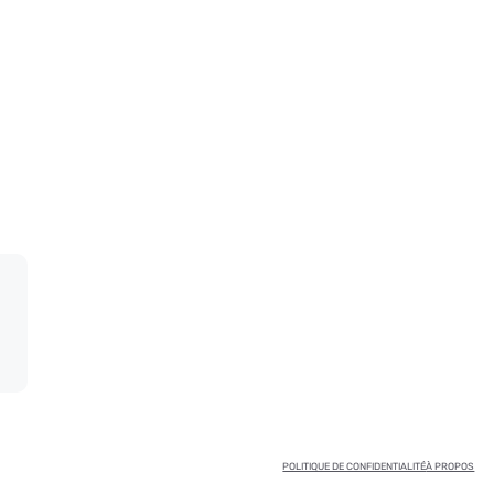
POLITIQUE DE CONFIDENTIALITÉ
À PROPOS