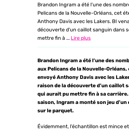
Brandon Ingram a été l’une des nombr
Pelicans de la Nouvelle-Orléans, cet ét
Anthony Davis avec les Lakers. BI venai
découverte d’un caillot sanguin dans s
mettre fin à ...
Lire plus
Brandon Ingram a été l’une des nomb
aux Pelicans de la Nouvelle-Orléans, 
envoyé Anthony Davis avec les Lakers
raison de la découverte d’un caillot 
qui aurait pu mettre fin à sa carrière
saison, Ingram a monté son jeu d’un 
sur le parquet.
Évidemment, l’échantillon est mince et