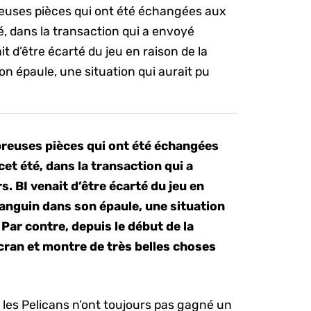
euses pièces qui ont été échangées aux
é, dans la transaction qui a envoyé
t d’être écarté du jeu en raison de la
on épaule, une situation qui aurait pu
reuses pièces qui ont été échangées
cet été, dans la transaction qui a
. BI venait d’être écarté du jeu en
sanguin dans son épaule, une situation
. Par contre, depuis le début de la
cran et montre de très belles choses
 les Pelicans n’ont toujours pas gagné un