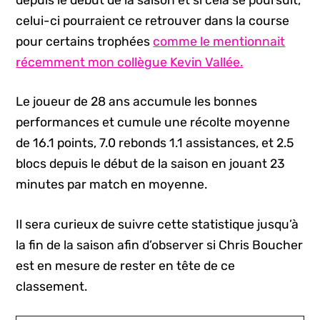
depuis le début de la saison et si cela se poursuit,
celui-ci pourraient ce retrouver dans la course
pour certains trophées
comme le mentionnait
récemment mon collègue Kevin Vallée.
Le joueur de 28 ans accumule les bonnes
performances et cumule une récolte moyenne
de 16.1 points, 7.0 rebonds 1.1 assistances, et 2.5
blocs depuis le début de la saison en jouant 23
minutes par match en moyenne.
Il sera curieux de suivre cette statistique jusqu’à
la fin de la saison afin d’observer si Chris Boucher
est en mesure de rester en tête de ce
classement.