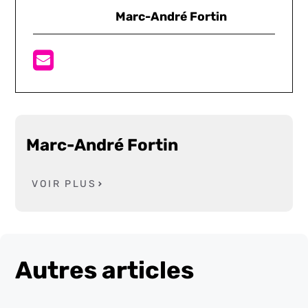
Marc-André Fortin
Marc-André Fortin
VOIR PLUS
Autres articles