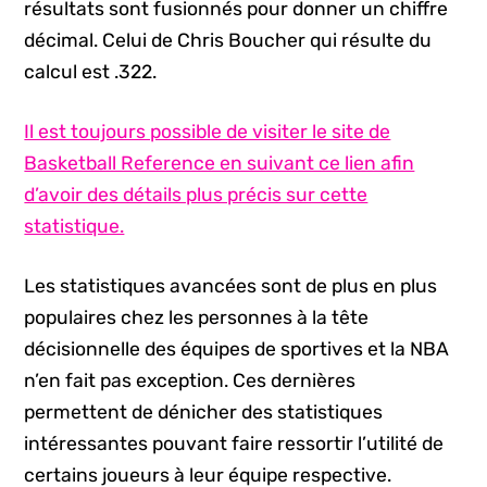
résultats sont fusionnés pour donner un chiffre
décimal. Celui de Chris Boucher qui résulte du
calcul est .322.
Il est toujours possible de visiter le site de
Basketball Reference en suivant ce lien afin
d’avoir des détails plus précis sur cette
statistique.
Les statistiques avancées sont de plus en plus
populaires chez les personnes à la tête
décisionnelle des équipes de sportives et la NBA
n’en fait pas exception. Ces dernières
permettent de dénicher des statistiques
intéressantes pouvant faire ressortir l’utilité de
certains joueurs à leur équipe respective.