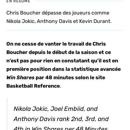
EN RÉSUMÉ
Chris Boucher dépasse des joueurs comme
Nikola Jokic, Anthony Davis et Kevin Durant.
On ne cesse de vanter le travail de Chris
Boucher depuis le début de la saison et ce
n’est pas pour rien en constatant qu’il est en
première position dans la statistique avancée
Win Shares
par 48 minutes selon le site
Basketball Reference
.
Nikola Jokic, Joel Embiid, and
Anthony Davis rank 2nd, 3rd, and
4th in Win Shares per 48 Minutes