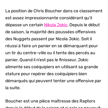
La position de Chris Boucher dans ce classement
est assez impressionnante considérant qu’il
dépasse un certain
Nikola Jokic
. Depuis le début
de saison, la majorité des poussées offensives
des Nuggets passent par Nicola Jokic. Soit il
réussi à faire un panier en se démarquant pour
un tir du centre-ville ou il tente des percés au
panier. Quand il n’est pas le finisseur, Jokic
alimente ses coéquipiers en utilisant sa grande
stature pour repérer des coéquipiers bien
démarqués qui peuvent tenter une offensive par
la suite.
Boucher est une pièce maîtresse des Raptors