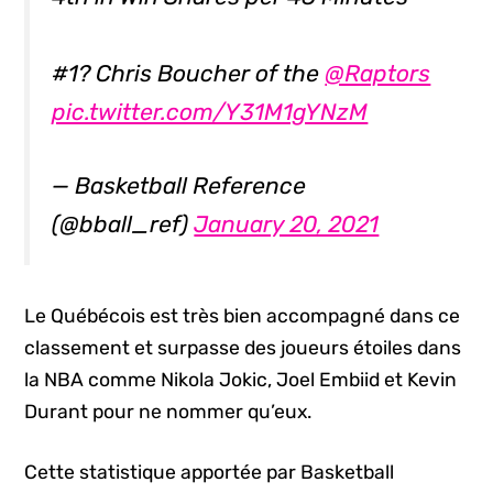
#1? Chris Boucher of the
@Raptors
pic.twitter.com/Y31M1gYNzM
— Basketball Reference
(@bball_ref)
January 20, 2021
Le Québécois est très bien accompagné dans ce
classement et surpasse des joueurs étoiles dans
la NBA comme Nikola Jokic, Joel Embiid et Kevin
Durant pour ne nommer qu’eux.
Cette statistique apportée par Basketball