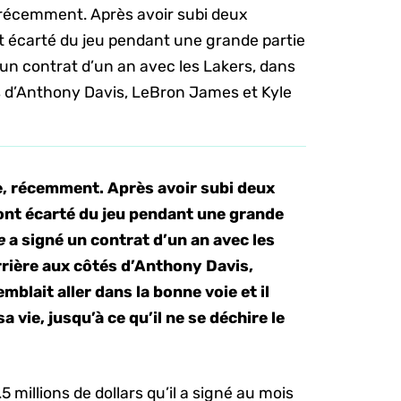
, récemment. Après avoir subi deux
t écarté du jeu pendant une grande partie
 un contrat d’un an avec les Lakers, dans
és d’Anthony Davis, LeBron James et Kyle
e, récemment. Après avoir subi deux
ont écarté du jeu pendant une grande
e
a signé un contrat d’un an avec les
arrière aux côtés d’Anthony Davis,
blait aller dans la bonne voie et il
sa vie, jusqu’à ce qu’il ne se déchire le
5 millions de dollars qu’il a signé au mois