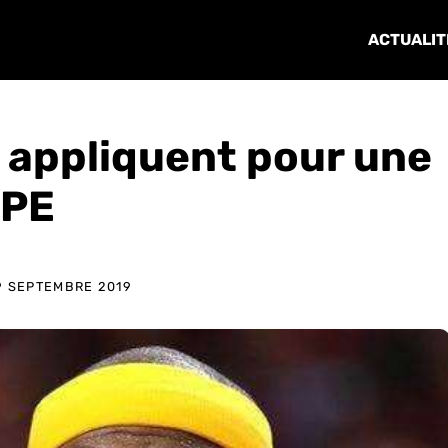
ACTUALIT
s appliquent pour une
PE
9 SEPTEMBRE 2019