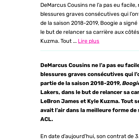
DeMarcus Cousins ne l’a pas eu facile
blessures graves consécutives qui l’on
de la saison 2018-2019, Boogie a signé
le but de relancer sa carrière aux côt
Kuzma. Tout ...
Lire plus
DeMarcus Cousins ne l’a pas eu facil
blessures graves consécutives qui l’
partie de la saison 2018-2019,
Boogi
Lakers, dans le but de relancer sa c
LeBron James et Kyle Kuzma. Tout sem
avait l’air dans la meilleure forme de 
ACL.
En date d’aujourd’hui, son contrat de 3.