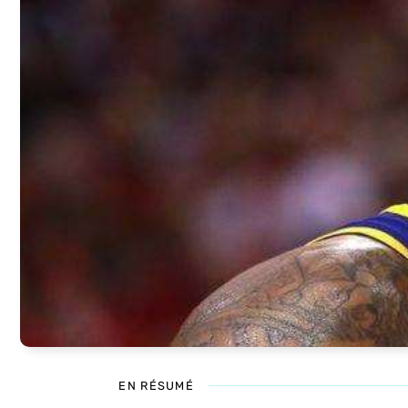
EN RÉSUMÉ