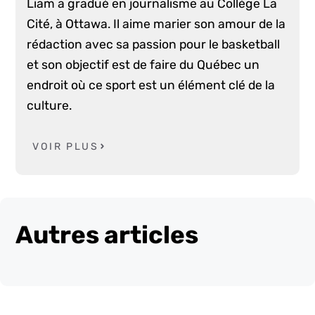
Liam a gradué en journalisme au Collège La
Cité, à Ottawa. Il aime marier son amour de la
rédaction avec sa passion pour le basketball
et son objectif est de faire du Québec un
endroit où ce sport est un élément clé de la
culture.
VOIR PLUS
Autres articles