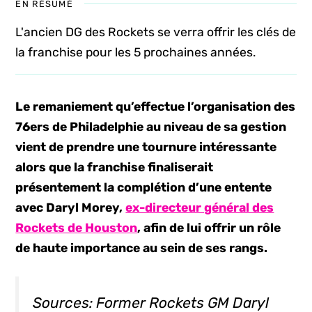
EN RÉSUMÉ
L'ancien DG des Rockets se verra offrir les clés de
la franchise pour les 5 prochaines années.
Le remaniement qu’effectue l’organisation des
76ers de Philadelphie au niveau de sa gestion
vient de prendre une tournure intéressante
alors que la franchise finaliserait
présentement la complétion d’une entente
avec Daryl Morey,
ex-directeur général des
Rockets de Houston
, afin de lui offrir un rôle
de haute importance au sein de ses rangs.
Sources: Former Rockets GM Daryl