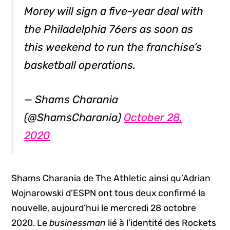
Morey will sign a five-year deal with
the Philadelphia 76ers as soon as
this weekend to run the franchise’s
basketball operations.
— Shams Charania
(@ShamsCharania)
October 28,
2020
Shams Charania de The Athletic ainsi qu’Adrian
Wojnarowski d’ESPN ont tous deux confirmé la
nouvelle, aujourd’hui le mercredi 28 octobre
2020. Le
businessman
lié à l’identité des Rockets