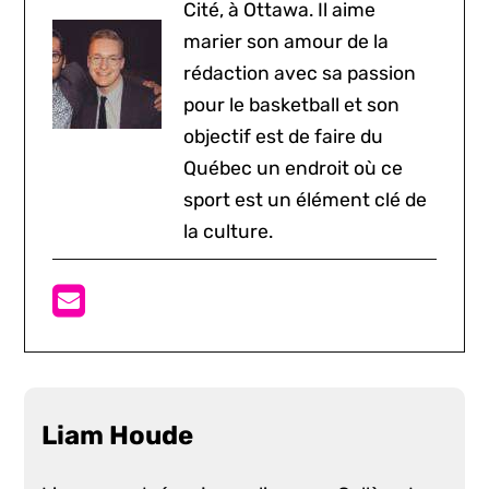
Cité, à Ottawa. Il aime
marier son amour de la
rédaction avec sa passion
pour le basketball et son
objectif est de faire du
Québec un endroit où ce
sport est un élément clé de
la culture.
Liam Houde