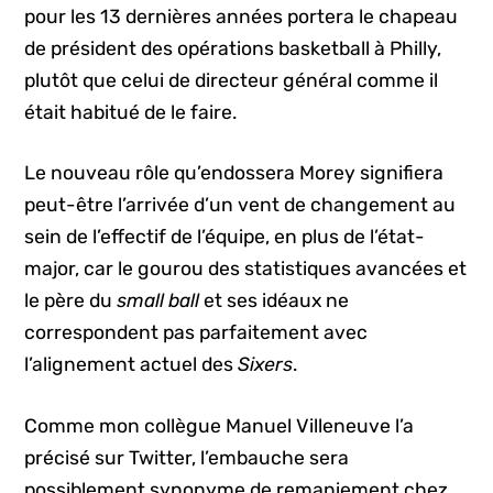
pour les 13 dernières années portera le chapeau
de président des opérations basketball à Philly,
plutôt que celui de directeur général comme il
était habitué de le faire.
Le nouveau rôle qu’endossera Morey signifiera
peut-être l’arrivée d’un vent de changement au
sein de l’effectif de l’équipe, en plus de l’état-
major, car le gourou des statistiques avancées et
le père du
small ball
et ses idéaux ne
correspondent pas parfaitement avec
l’alignement actuel des
Sixers
.
Comme mon collègue Manuel Villeneuve l’a
précisé sur Twitter, l’embauche sera
possiblement synonyme de remaniement chez