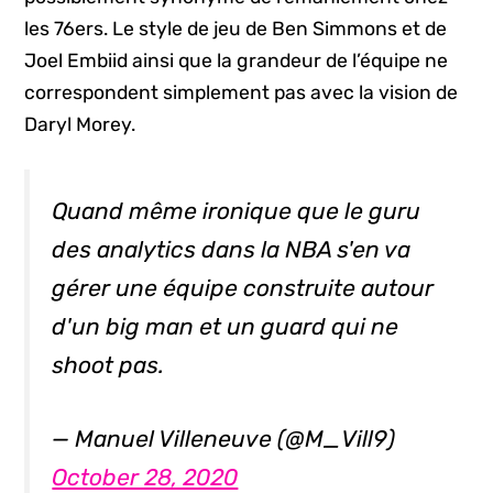
les 76ers. Le style de jeu de Ben Simmons et de
Joel Embiid ainsi que la grandeur de l’équipe ne
correspondent simplement pas avec la vision de
Daryl Morey.
Quand même ironique que le guru
des analytics dans la NBA s'en va
gérer une équipe construite autour
d'un big man et un guard qui ne
shoot pas.
— Manuel Villeneuve (@M_Vill9)
October 28, 2020