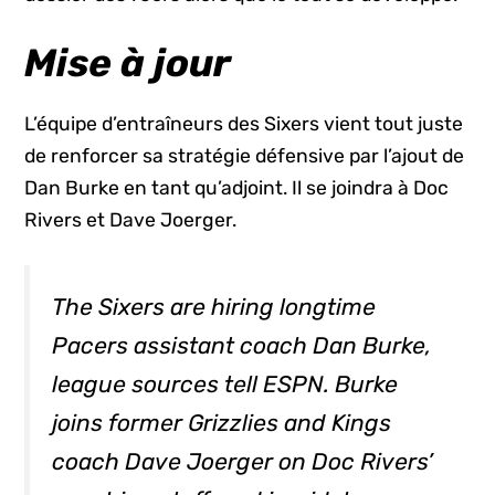
Mise à jour
L’équipe d’entraîneurs des Sixers vient tout juste
de renforcer sa stratégie défensive par l’ajout de
Dan Burke en tant qu’adjoint. Il se joindra à Doc
Rivers et Dave Joerger.
The Sixers are hiring longtime
Pacers assistant coach Dan Burke,
league sources tell ESPN. Burke
joins former Grizzlies and Kings
coach Dave Joerger on Doc Rivers’