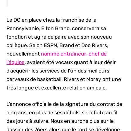
Le DG en place chez la franchise de la
Pennsylvanie, Elton Brand, conservera sa
fonction et agira de paire avec son nouveau
collègue. Selon ESPN, Brand et Doc Rivers,
nouvellement
nommé entraîneur-chef de
l’équipe
, avaient été vocaux quant à leur désir
d’acquérir les services de l’un des meilleurs
cerveaux de basketball. Rivers et Morey ont une
très longue et excellente relation amicale.
L’annonce officielle de la signature du contrat de
cinq ans, en plus de ses détails, sera faite au fil
des jours à suivre. Nous en aurons plus sur le
dossier des 76ers alors que le tout se développe.