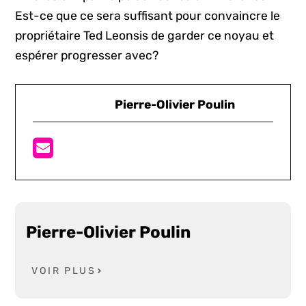
Est-ce que ce sera suffisant pour convaincre le
propriétaire Ted Leonsis de garder ce noyau et
espérer progresser avec?
Pierre-Olivier Poulin
Pierre-Olivier Poulin
VOIR PLUS