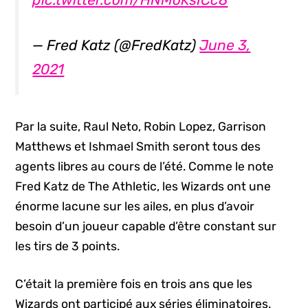
— Fred Katz (@FredKatz)
June 3,
2021
Par la suite, Raul Neto, Robin Lopez, Garrison
Matthews et Ishmael Smith seront tous des
agents libres au cours de l’été. Comme le note
Fred Katz de The Athletic, les Wizards ont une
énorme lacune sur les ailes, en plus d’avoir
besoin d’un joueur capable d’être constant sur
les tirs de 3 points.
C’était la première fois en trois ans que les
Wizards ont participé aux séries éliminatoires.