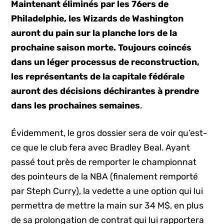
Maintenant éliminés par les 76ers de
Philadelphie, les Wizards de Washington
auront du pain sur la planche lors de la
prochaine saison morte. Toujours coincés
dans un léger processus de reconstruction,
les représentants de la capitale fédérale
auront des décisions déchirantes à prendre
dans les prochaines semaines
.
Évidemment, le gros dossier sera de voir qu’est-
ce que le club fera avec Bradley Beal. Ayant
passé tout près de remporter le championnat
des pointeurs de la NBA (finalement remporté
par Steph Curry), la vedette a une option qui lui
permettra de mettre la main sur 34 M$, en plus
de sa prolongation de contrat qui lui rapportera