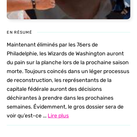
EN RÉSUMÉ
Maintenant éliminés par les 76ers de
Philadelphie, les Wizards de Washington auront
du pain sur la planche lors de la prochaine saison
morte. Toujours coincés dans un léger processus
de reconstruction, les représentants de la
capitale fédérale auront des décisions
déchirantes à prendre dans les prochaines
semaines. Évidemment, le gros dossier sera de
voir qu’est-ce ...
Lire plus