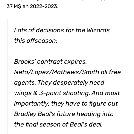
37 M$ en 2022-2023.
Lots of decisions for the Wizards
this offseason:
Brooks’ contract expires.
Neto/Lopez/Mathews/Smith all free
agents. They desperately need
wings & 3-point shooting. And most
importantly, they have to figure out
Bradley Beal’s future heading into
the final season of Beal's deal.