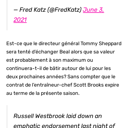
— Fred Katz (@FredKatz)
June 3,
2021
Est-ce que le directeur général Tommy Sheppard
sera tenté d’échanger Beal alors que sa valeur
est probablement à son maximum ou
continuera-t-il de bâtir autour de lui pour les
deux prochaines années? Sans compter que le
contrat de l’entraîneur-chef Scott Brooks expire
au terme de la présente saison.
Russell Westbrook laid down an
emphatic endorsement last night of