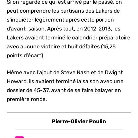
Si on regarde ce qui est arrivé par le passé, on
peut comprendre les partisans des Lakers de
s’inquiéter légèrement après cette portion
d’avant-saison. Après tout, en 2012-2013, les
Lakers avaient terminé le calendrier préparatoire
avec aucune victoire et huit défaites (15,25
points d’écart).
Même avec l’ajout de Steve Nash et de Dwight
Howard, ils avaient terminé la saison avec une
dossier de 45-37, avant de se faire balayer en
première ronde.
Pierre-Olivier Poulin