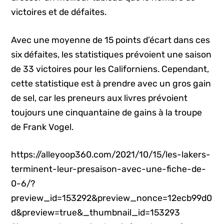
victoires et de défaites.
Avec une moyenne de 15 points d’écart dans ces
six défaites, les statistiques prévoient une saison
de 33 victoires pour les Californiens. Cependant,
cette statistique est à prendre avec un gros gain
de sel, car les preneurs aux livres prévoient
toujours une cinquantaine de gains à la troupe
de Frank Vogel.
https://alleyoop360.com/2021/10/15/les-lakers-
terminent-leur-presaison-avec-une-fiche-de-
0-6/?
preview_id=153292&preview_nonce=12ecb99d0
d&preview=true&_thumbnail_id=153293