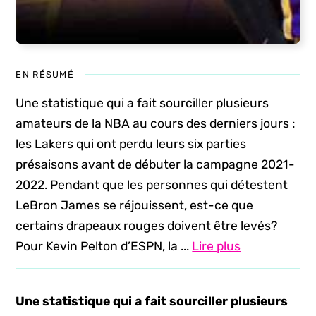
EN RÉSUMÉ
Une statistique qui a fait sourciller plusieurs
amateurs de la NBA au cours des derniers jours :
les Lakers qui ont perdu leurs six parties
présaisons avant de débuter la campagne 2021-
2022. Pendant que les personnes qui détestent
LeBron James se réjouissent, est-ce que
certains drapeaux rouges doivent être levés?
Pour Kevin Pelton d’ESPN, la ...
Lire plus
Une statistique qui a fait sourciller plusieurs