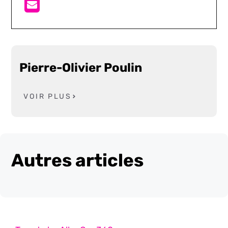
Pierre-Olivier Poulin
VOIR PLUS
Autres articles