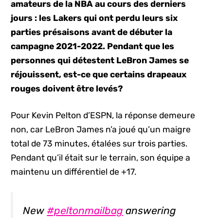
amateurs de la NBA au cours des derniers
jours : les Lakers qui ont perdu leurs six
parties présaisons avant de débuter la
campagne 2021-2022. Pendant que les
personnes qui détestent LeBron James se
réjouissent, est-ce que certains drapeaux
rouges doivent être levés?
Pour Kevin Pelton d’ESPN, la réponse demeure
non, car LeBron James n’a joué qu’un maigre
total de 73 minutes, étalées sur trois parties.
Pendant qu’il était sur le terrain, son équipe a
maintenu un différentiel de +17.
New
#peltonmailbag
answering