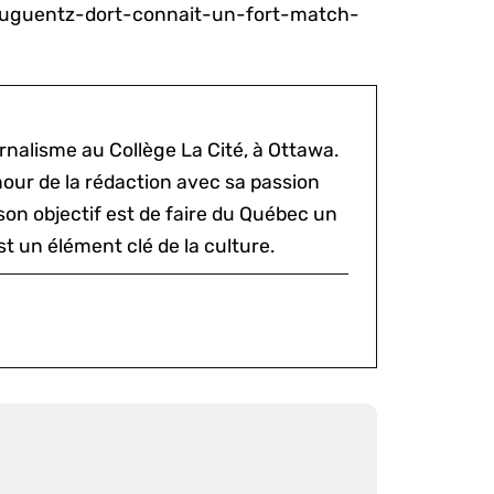
luguentz-dort-connait-un-fort-match-
rnalisme au Collège La Cité, à Ottawa.
mour de la rédaction avec sa passion
 son objectif est de faire du Québec un
st un élément clé de la culture.