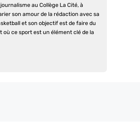
journalisme au Collège La Cité, à
arier son amour de la rédaction avec sa
sketball et son objectif est de faire du
 où ce sport est un élément clé de la