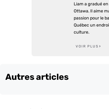
Liam a gradué en 
Ottawa. Il aime m
passion pour le ba
Québec un endroit
culture.
VOIR PLUS
Autres articles