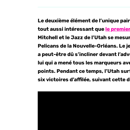
Le deuxième élément de l’unique pair
tout aussi intéressant que
le premie
Mitchell et le Jazz de l’Utah se mesu
Pelicans de la Nouvelle-Orléans. Le 
a peut-être dû s’incliner devant l’adv
lui qui a mené tous les marqueurs av
points. Pendant ce temps, l’Utah su
six victoires d’affilée, suivant cette 