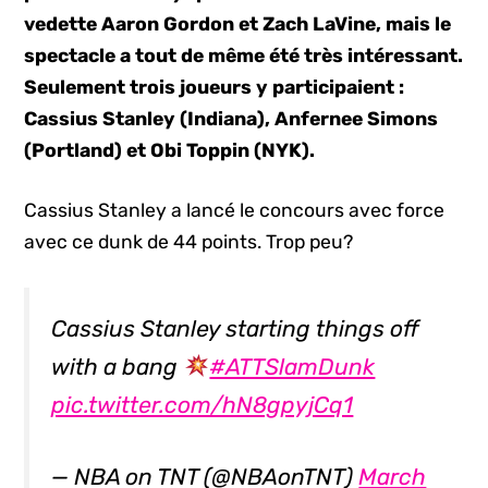
vedette Aaron Gordon et Zach LaVine, mais le
spectacle a tout de même été très intéressant.
Seulement trois joueurs y participaient :
Cassius Stanley (Indiana), Anfernee Simons
(Portland) et Obi Toppin (NYK).
Cassius Stanley a lancé le concours avec force
avec ce dunk de 44 points. Trop peu?
Cassius Stanley starting things off
with a bang
#ATTSlamDunk
pic.twitter.com/hN8gpyjCq1
— NBA on TNT (@NBAonTNT)
March