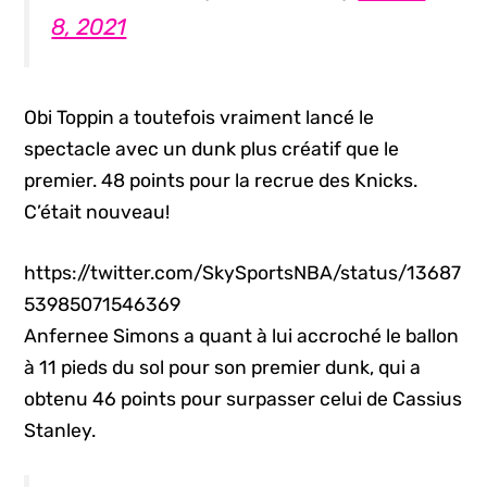
8, 2021
Obi Toppin a toutefois vraiment lancé le
spectacle avec un dunk
plus créatif que le
premier. 48 points pour la recrue des Knicks.
C’était nouveau!
https://twitter.com/SkySportsNBA/status/13687
53985071546369
Anfernee Simons a quant à lui accroché le ballon
à 11 pieds du sol pour son premier dunk, qui a
obtenu 46 points pour surpasser celui de Cassius
Stanley.