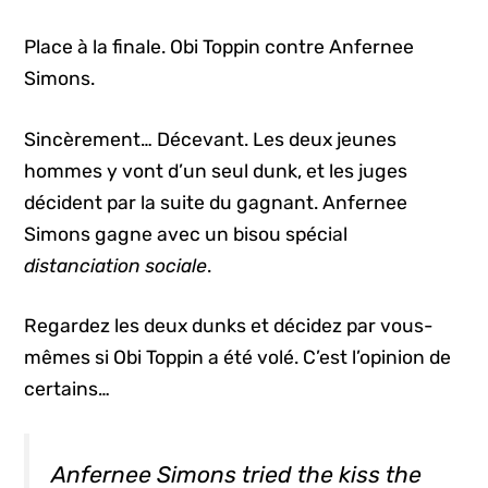
Place à la finale. Obi Toppin contre Anfernee
Simons.
Sincèrement… Décevant. Les deux jeunes
hommes y vont d’un seul dunk, et les juges
décident par la suite du gagnant. Anfernee
Simons gagne avec un bisou spécial
distanciation sociale
.
Regardez les deux dunks et décidez par vous-
mêmes si Obi Toppin a été volé. C’est l’opinion de
certains…
Anfernee Simons tried the kiss the