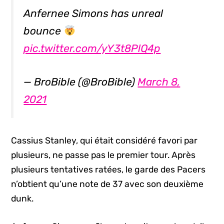
Anfernee Simons has unreal
bounce
pic.twitter.com/yY3t8PlQ4p
— BroBible (@BroBible)
March 8,
2021
Cassius Stanley, qui était considéré favori par
plusieurs, ne passe pas le premier tour. Après
plusieurs tentatives ratées, le garde des Pacers
n’obtient qu’une note de 37 avec son deuxième
dunk.