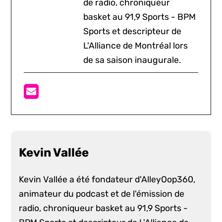
de radio, chroniqueur
basket au 91,9 Sports - BPM
Sports et descripteur de
L'Alliance de Montréal lors
de sa saison inaugurale.
Kevin Vallée
Kevin Vallée a été fondateur d'AlleyOop360,
animateur du podcast et de l'émission de
radio, chroniqueur basket au 91,9 Sports -