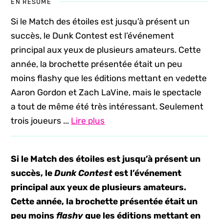
EN RÉSUMÉ
Si le Match des étoiles est jusqu’à présent un
succès, le Dunk Contest est l’événement
principal aux yeux de plusieurs amateurs. Cette
année, la brochette présentée était un peu
moins flashy que les éditions mettant en vedette
Aaron Gordon et Zach LaVine, mais le spectacle
a tout de même été très intéressant. Seulement
trois joueurs ...
Lire plus
Si le Match des étoiles est jusqu’à présent un
succès, le
Dunk Contest
est l’événement
principal aux yeux de plusieurs amateurs.
Cette année, la brochette présentée était un
peu moins
flashy
que les éditions mettant en