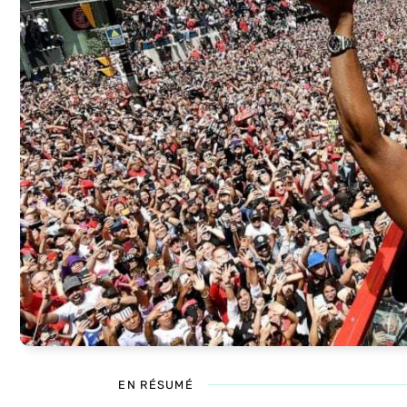
EN RÉSUMÉ