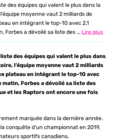
te des équipes qui valent le plus dans la
, l’équipe moyenne vaut 2 milliards de
ateau en intégrant le top-10 avec 2,1
, Forbes a dévoilé sa liste des ...
Lire plus
liste des équipes qui valent le plus dans
toire, l’équipe moyenne vaut 2 milliards
 ce plateau en intégrant le top-10 avec
e matin, Forbes a dévoilé sa liste des
ue et les Raptors ont encore une fois
lièrement marquée dans la dernière année.
 la conquête d’un championnat en 2019,
mateurs sportifs canadiens.