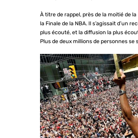
À titre de rappel, près de la moitié de 
la Finale de la NBA. Il s’agissait d’un r
plus écouté, et la diffusion la plus éco
Plus de deux millions de personnes se 