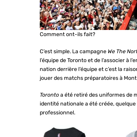
Comment ont-ils fait?
C’est simple. La campagne
We The Nor
l’équipe de Toronto et de l’associer à l
nation derrière l’équipe et c’est la rai
jouer des matchs préparatoires à Mon
Toronto
a été retiré des uniformes de
identité nationale a été créée, quelque
professionnel.