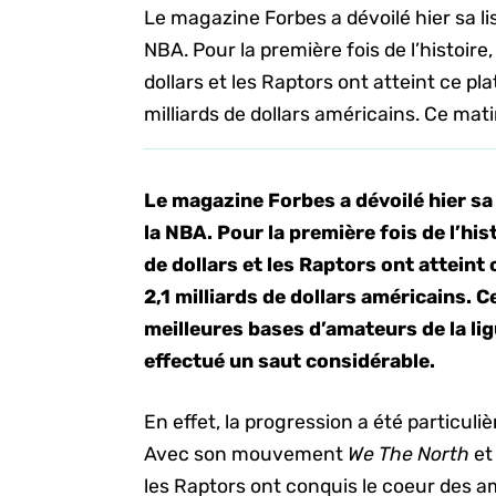
Le magazine Forbes a dévoilé hier sa lis
NBA. Pour la première fois de l’histoire
dollars et les Raptors ont atteint ce pl
milliards de dollars américains. Ce matin
Le magazine Forbes a dévoilé hier sa 
la NBA. Pour la première fois de l’his
de dollars et les Raptors ont atteint
2,1 milliards de dollars américains. C
meilleures bases d’amateurs de la lig
effectué un saut considérable.
En effet, la progression a été particu
Avec son mouvement
We The North
et
les Raptors ont conquis le coeur des a