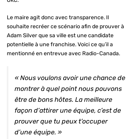
OKC.
Le maire agit donc avec transparence. Il
souhaite recréer ce scénario afin de prouver à
Adam Silver que sa ville est une candidate
potentielle à une franchise. Voici ce qu’il a
mentionné en entrevue avec Radio-Canada.
« Nous voulons avoir une chance de
montrer à quel point nous pouvons
être de bons hôtes. La meilleure
façon d’attirer une équipe, c’est de
prouver que tu peux t’occuper
d’une équipe.
»