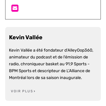
Kevin Vallée
Kevin Vallée a été fondateur d'AlleyOop360,
animateur du podcast et de l'émission de
radio, chroniqueur basket au 91,9 Sports -
BPM Sports et descripteur de L'Alliance de
Montréal lors de sa saison inaugurale.
VOIR PLUS