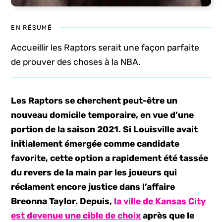
EN RÉSUMÉ
Accueillir les Raptors serait une façon parfaite
de prouver des choses à la NBA.
Les Raptors se cherchent peut-être un
nouveau domicile temporaire, en vue d’une
portion de la saison 2021. Si Louisville avait
initialement émergée comme candidate
favorite, cette option a rapidement été tassée
du revers de la main par les joueurs qui
réclament encore justice dans l’affaire
Breonna Taylor. Depuis,
la ville de Kansas City
est devenue une cible de choix
après que le