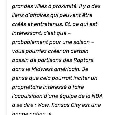
grandes villes à proximité. Il y a des
liens d’affaires qui peuvent être
créés et entretenus. Et, ce qui est
intéressant, c’est que –
probablement pour une saison –
vous pourriez créer un certain
bassin de partisans des Raptors
dans le Midwest américain. Je
pense que cela pourrait inciter un
propriétaire intéressé à faire
l’acquisition d’une équipe de la NBA
à se dire :
Wow, Kansas City est une
bonne option.
»