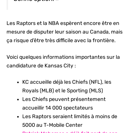
Les Raptors et la NBA espèrent encore être en
mesure de disputer leur saison au Canada, mais
ça risque d’être très difficile avec la frontière.
Voici quelques informations importantes sur la
candidature de Kansas City :
KC accueille déjà les Chiefs (NFL), les
Royals (MLB) et le Sporting (MLS)
Les Chiefs peuvent présentement
accueillir 14 000 spectateurs
Les Raptors seraient limités à moins de
5000 au T-Mobile Center