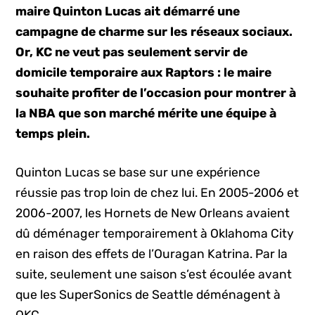
maire Quinton Lucas ait démarré une
campagne de charme sur les réseaux sociaux.
Or, KC ne veut pas seulement servir de
domicile temporaire aux Raptors : le maire
souhaite profiter de l’occasion pour montrer à
la NBA que son marché mérite une équipe à
temps plein.
Quinton Lucas se base sur une expérience
réussie pas trop loin de chez lui. En 2005-2006 et
2006-2007, les Hornets de New Orleans avaient
dû déménager temporairement à Oklahoma City
en raison des effets de l’Ouragan Katrina. Par la
suite, seulement une saison s’est écoulée avant
que les SuperSonics de Seattle déménagent à