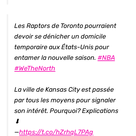
Les Raptors de Toronto pourraient
devoir se dénicher un domicile
temporaire aux États-Unis pour
entamer la nouvelle saison.
#NBA
#WeTheNorth
La ville de Kansas City est passée
par tous les moyens pour signaler
son intérêt. Pourquoi? Explications
⬇
—
https://t.co/hZrhqL7PAg