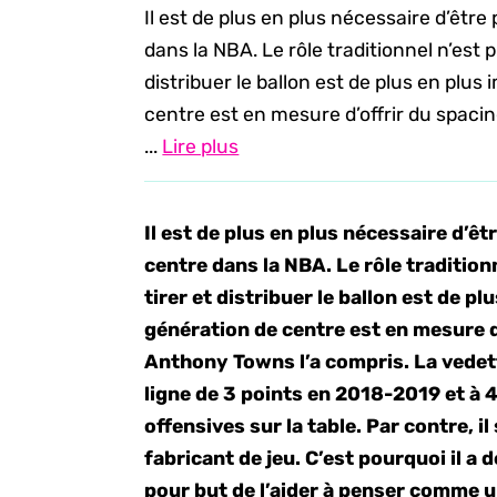
Il est de plus en plus nécessaire d’être
dans la NBA. Le rôle traditionnel n’est p
distribuer le ballon est de plus en plu
centre est en mesure d’offrir du spaci
...
Lire plus
Il est de plus en plus nécessaire d’êt
centre dans la NBA. Le rôle traditionn
tirer et distribuer le ballon est de p
génération de centre est en mesure d’
Anthony Towns l’a compris. La vedet
ligne de 3 points en 2018-2019 et à 
offensives sur la table. Par contre, i
fabricant de jeu. C’est pourquoi il a
pour but de l’aider à penser comme 