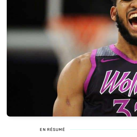
EN RÉSUMÉ