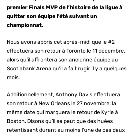
premier Finals MVP de l’histoire de la ligue à
quitter son équipe l’été suivant un
championnat.
Nous avons appris cet après-midi que le #2
effectuera son retour à Toronto le 11 décembre,
alors qu’il affrontera son ancienne équipe au
Scotiabank Arena qu’il a fait rugir il y a quelques
mois.
Additionnellement, Anthony Davis effectuera
son retour à New Orleans le 27 novembre, la
même date qui marquera le retour de Kyrie à
Boston. Disons qu’il se peut que des huées
retentissent durant au moins l’une de ces deux