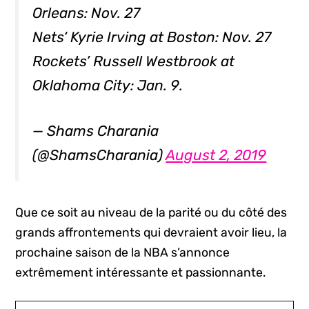
Orleans: Nov. 27
Nets‘ Kyrie Irving at Boston: Nov. 27
Rockets’ Russell Westbrook at
Oklahoma City: Jan. 9.
— Shams Charania
(@ShamsCharania)
August 2, 2019
Que ce soit au niveau de la parité ou du côté des
grands affrontements qui devraient avoir lieu, la
prochaine saison de la NBA s’annonce
extrêmement intéressante et passionnante.