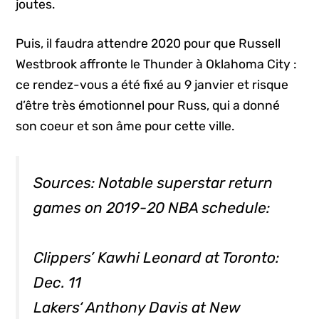
joutes.
Puis, il faudra attendre 2020 pour que Russell
Westbrook affronte le Thunder à Oklahoma City :
ce rendez-vous a été fixé au 9 janvier et risque
d’être très émotionnel pour Russ, qui a donné
son coeur et son âme pour cette ville.
Sources: Notable superstar return
games on 2019-20 NBA schedule:
Clippers’ Kawhi Leonard at Toronto:
Dec. 11
Lakers‘ Anthony Davis at New