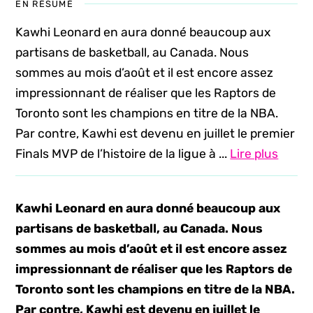
EN RÉSUMÉ
Kawhi Leonard en aura donné beaucoup aux
partisans de basketball, au Canada. Nous
sommes au mois d’août et il est encore assez
impressionnant de réaliser que les Raptors de
Toronto sont les champions en titre de la NBA.
Par contre, Kawhi est devenu en juillet le premier
Finals MVP de l’histoire de la ligue à ...
Lire plus
Kawhi Leonard en aura donné beaucoup aux
partisans de basketball, au Canada. Nous
sommes au mois d’août et il est encore assez
impressionnant de réaliser que les Raptors de
Toronto sont les champions en titre de la NBA.
Par contre, Kawhi est devenu en juillet le