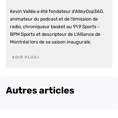
Kevin Vallée a été fondateur d'AlleyOop360,
animateur du podcast et de l'émission de
radio, chroniqueur basket au 91,9 Sports -
BPM Sports et descripteur de L'Alliance de
Montréal lors de sa saison inaugurale.
VOIR PLUS
Autres articles