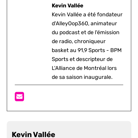
Kevin Vallée
Kevin Vallée a été fondateur
d'AlleyOop360, animateur
du podcast et de l'émission
de radio, chroniqueur
basket au 91,9 Sports - BPM
Sports et descripteur de
L'Alliance de Montréal lors
de sa saison inaugurale.
Kevin Vallée