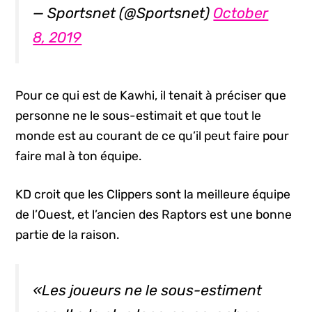
— Sportsnet (@Sportsnet)
October
8, 2019
Pour ce qui est de Kawhi, il tenait à préciser que
personne ne le sous-estimait et que tout le
monde est au courant de ce qu’il peut faire pour
faire mal à ton équipe.
KD croit que les Clippers sont la meilleure équipe
de l’Ouest, et l’ancien des Raptors est une bonne
partie de la raison.
«Les joueurs ne le sous-estiment