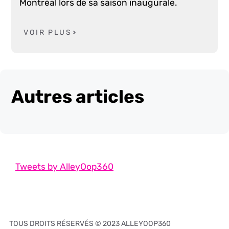
Montréal lors de sa saison inaugurale.
VOIR PLUS
Autres articles
Tweets by AlleyOop360
TOUS DROITS RÉSERVÉS © 2023 ALLEYOOP360