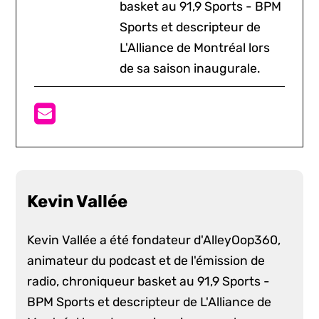
basket au 91,9 Sports - BPM
Sports et descripteur de
L'Alliance de Montréal lors
de sa saison inaugurale.
Kevin Vallée
Kevin Vallée a été fondateur d'AlleyOop360,
animateur du podcast et de l'émission de
radio, chroniqueur basket au 91,9 Sports -
BPM Sports et descripteur de L'Alliance de