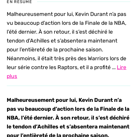
EN RÉSUMÉ
Malheureusement pour lui, Kevin Durant n’a pas
vu beaucoup d’action lors de la Finale de la NBA,
l’été dernier. À son retour, il s’est déchiré le
tendon d’Achilles et s’absentera maintenant
pour l’entièreté de la prochaine saison.
Néanmoins, il était très près des Warriors lors de
leur série contre les Raptors, et il a profité ...
Lire
plus
Malheureusement pour lui, Kevin Durant n’a
pas vu beaucoup d’action lors de la Finale de la
NBA, l’été dernier. À son retour, il s’est déchiré
le tendon d’Achilles et s’absentera maintenant
pour l’entièreté de la prochaine saison.