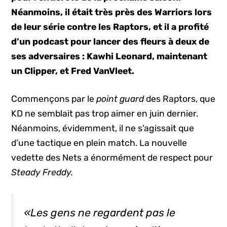
Néanmoins, il était très près des Warriors lors
de leur série contre les Raptors, et il a profité
d’un podcast pour lancer des fleurs à deux de
ses adversaires : Kawhi Leonard, maintenant
un Clipper, et Fred VanVleet.
Commençons par le
point guard
des Raptors, que
KD ne semblait pas trop aimer en juin dernier.
Néanmoins, évidemment, il ne s’agissait que
d’une tactique en plein match. La nouvelle
vedette des Nets a énormément de respect pour
Steady Freddy.
«Les gens ne regardent pas le