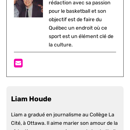
rédaction avec sa passion
pour le basketball et son
objectif est de faire du
Québec un endroit où ce
sport est un élément clé de
la culture.
Liam Houde
Liam a gradué en journalisme au Collège La
Cité, à Ottawa. Il aime marier son amour de la