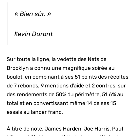
« Bien sûr. »
Kevin Durant
Sur toute la ligne, la vedette des Nets de
Brooklyn a connu une magnifique soirée au
boulot, en combinant à ses 51 points des récoltes
de 7 rebonds, 9 mentions d’aide et 2 contres, sur
des rendements de 50% du périmètre, 51.6% au
total et en convertissant même 14 de ses 15
essais au lancer franc.
À titre de note, James Harden, Joe Harris, Paul