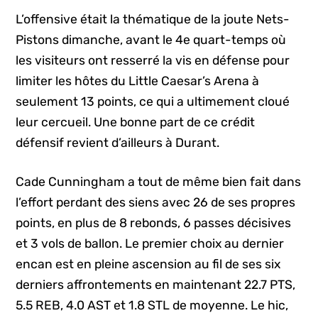
L’offensive était la thématique de la joute Nets-
Pistons dimanche, avant le 4e quart-temps où
les visiteurs ont resserré la vis en défense pour
limiter les hôtes du Little Caesar’s Arena à
seulement 13 points, ce qui a ultimement cloué
leur cercueil. Une bonne part de ce crédit
défensif revient d’ailleurs à Durant.
Cade Cunningham a tout de même bien fait dans
l’effort perdant des siens avec 26 de ses propres
points, en plus de 8 rebonds, 6 passes décisives
et 3 vols de ballon. Le premier choix au dernier
encan est en pleine ascension au fil de ses six
derniers affrontements en maintenant 22.7 PTS,
5.5 REB, 4.0 AST et 1.8 STL de moyenne. Le hic,