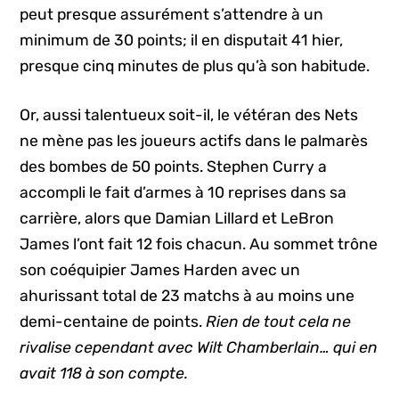
peut presque assurément s’attendre à un
minimum de 30 points; il en disputait 41 hier,
presque cinq minutes de plus qu’à son habitude.
Or, aussi talentueux soit-il, le vétéran des Nets
ne mène pas les joueurs actifs dans le palmarès
des bombes de 50 points. Stephen Curry a
accompli le fait d’armes à 10 reprises dans sa
carrière, alors que Damian Lillard et LeBron
James l’ont fait 12 fois chacun. Au sommet trône
son coéquipier James Harden avec un
ahurissant total de 23 matchs à au moins une
demi-centaine de points.
Rien de tout cela ne
rivalise cependant avec Wilt Chamberlain… qui en
avait 118 à son compte.