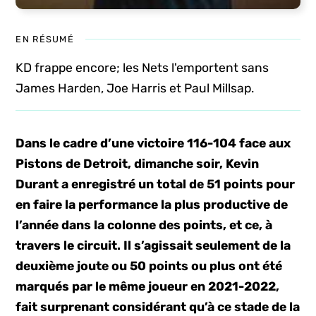
EN RÉSUMÉ
KD frappe encore; les Nets l'emportent sans
James Harden, Joe Harris et Paul Millsap.
Dans le cadre d’une victoire 116-104 face aux
Pistons de Detroit, dimanche soir, Kevin
Durant a enregistré un total de 51 points pour
en faire la performance la plus productive de
l’année dans la colonne des points, et ce, à
travers le circuit. Il s’agissait seulement de la
deuxième joute ou 50 points ou plus ont été
marqués par le même joueur en 2021-2022,
fait surprenant considérant qu’à ce stade de la