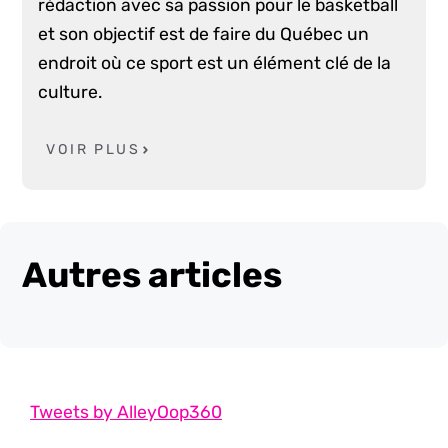
rédaction avec sa passion pour le basketball
et son objectif est de faire du Québec un
endroit où ce sport est un élément clé de la
culture.
VOIR PLUS
Autres articles
Tweets by AlleyOop360