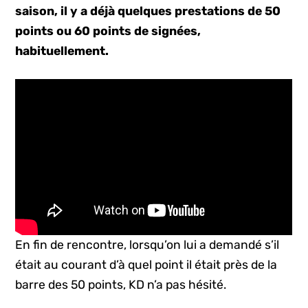
saison, il y a déjà quelques prestations de 50
points ou 60 points de signées,
habituellement.
En fin de rencontre, lorsqu’on lui a demandé s’il
était au courant d’à quel point il était près de la
barre des 50 points, KD n’a pas hésité.