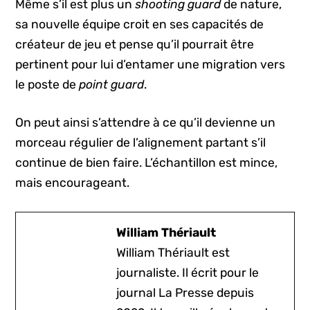
Même s’il est plus un
shooting guard
de nature,
sa nouvelle équipe croit en ses capacités de
créateur de jeu et pense qu’il pourrait être
pertinent pour lui d’entamer une migration vers
le poste de
point guard
.
On peut ainsi s’attendre à ce qu’il devienne un
morceau régulier de l’alignement partant s’il
continue de bien faire. L’échantillon est mince,
mais encourageant.
William Thériault
William Thériault est
journaliste. Il écrit pour le
journal La Presse depuis