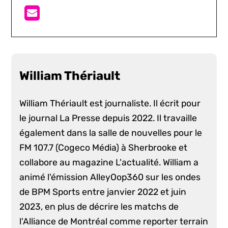
William Thériault
William Thériault est journaliste. Il écrit pour
le journal La Presse depuis 2022. Il travaille
également dans la salle de nouvelles pour le
FM 107.7 (Cogeco Média) à Sherbrooke et
collabore au magazine L'actualité. William a
animé l'émission AlleyOop360 sur les ondes
de BPM Sports entre janvier 2022 et juin
2023, en plus de décrire les matchs de
l'Alliance de Montréal comme reporter terrain