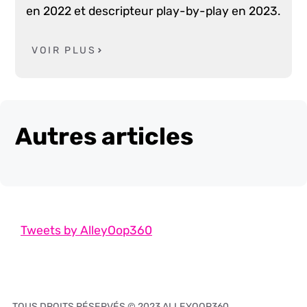
en 2022 et descripteur play-by-play en 2023.
VOIR PLUS
Autres articles
Tweets by AlleyOop360
TOUS DROITS RÉSERVÉS © 2023 ALLEYOOP360