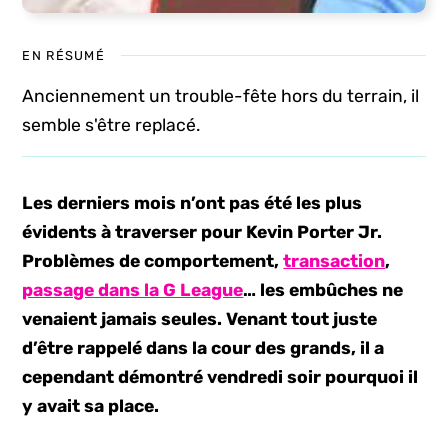
EN RÉSUMÉ
Anciennement un trouble-fête hors du terrain, il
semble s'être replacé.
Les derniers mois n’ont pas été les plus
évidents à traverser pour Kevin Porter Jr.
Problèmes de comportement,
transaction
,
passage dans la G League
… les embûches ne
venaient jamais seules. Venant tout juste
d’être rappelé dans la cour des grands, il a
cependant démontré vendredi soir pourquoi il
y avait sa place.