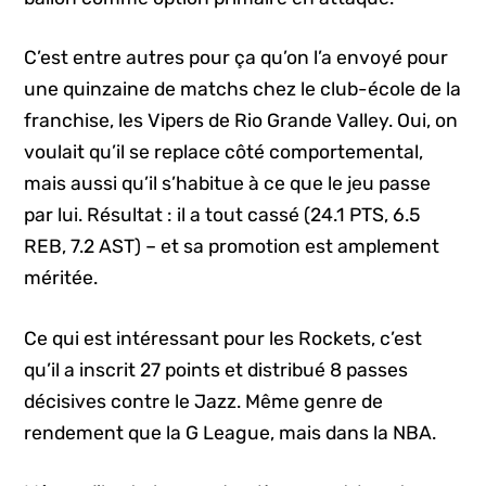
C’est entre autres pour ça qu’on l’a envoyé pour
une quinzaine de matchs chez le club-école de la
franchise, les Vipers de Rio Grande Valley. Oui, on
voulait qu’il se replace côté comportemental,
mais aussi qu’il s’habitue à ce que le jeu passe
par lui. Résultat : il a tout cassé (24.1 PTS, 6.5
REB, 7.2 AST) – et sa promotion est amplement
méritée.
Ce qui est intéressant pour les Rockets, c’est
qu’il a inscrit 27 points et distribué 8 passes
décisives contre le Jazz. Même genre de
rendement que la G League, mais dans la NBA.