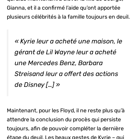
Gianna, et il a confirmé l’aide qu’ont apportée
plusieurs célébrités à la famille toujours en deuil.
« Kyrie leur a acheté une maison, le
gérant de Lil Wayne leur a acheté
une Mercedes Benz, Barbara
Streisand leur a offert des actions
de Disney […] »
Maintenant, pour les Floyd, il ne reste plus qu’à
attendre la conclusion du procès qui persiste
toujours, afin de pouvoir compléter la dernière
étape du deuil. Les beaux gestes de Kyrie – qui