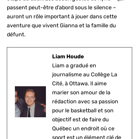
passent peut-être d’abord sous le silence –
auront un rôle important à jouer dans cette
aventure que vivent Gianna et la famille du
défunt.
Liam Houde
Liam a gradué en
journalisme au Collège La
Cité, à Ottawa. Il aime
marier son amour de la
rédaction avec sa passion
pour le basketball et son
objectif est de faire du
Québec un endroit où ce
sport est un élément clé de