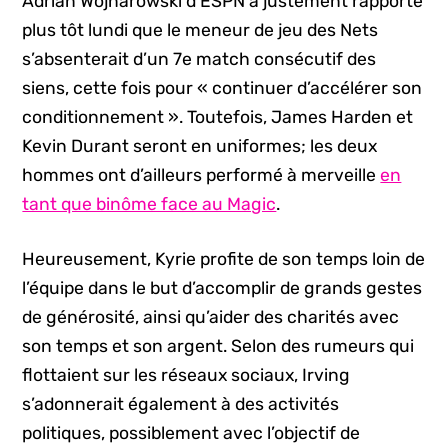
Adrian Wojnarowski d’ESPN a justement rapporté
plus tôt lundi que le meneur de jeu des Nets
s’absenterait d’un 7e match consécutif des
siens, cette fois pour « continuer d’accélérer son
conditionnement ». Toutefois, James Harden et
Kevin Durant seront en uniformes; les deux
hommes ont d’ailleurs performé à merveille
en
tant que binôme face au Magic
.
Heureusement, Kyrie profite de son temps loin de
l’équipe dans le but d’accomplir de grands gestes
de générosité, ainsi qu’aider des charités avec
son temps et son argent. Selon des rumeurs qui
flottaient sur les réseaux sociaux, Irving
s’adonnerait également à des activités
politiques, possiblement avec l’objectif de