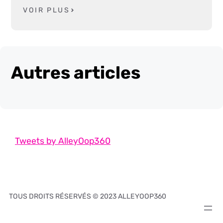
VOIR PLUS
Autres articles
Tweets by AlleyOop360
TOUS DROITS RÉSERVÉS © 2023 ALLEYOOP360