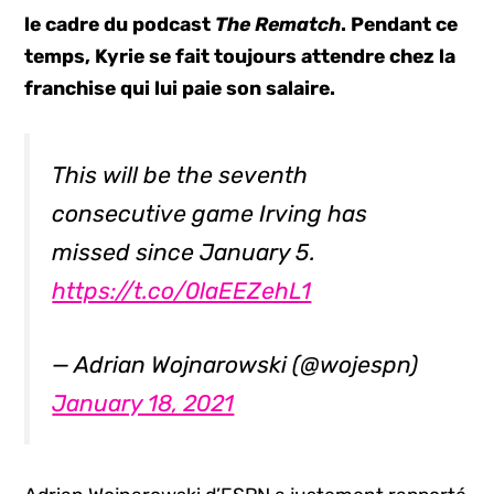
le cadre du podcast
The Rematch
. Pendant ce
temps, Kyrie se fait toujours attendre chez la
franchise qui lui paie son salaire.
This will be the seventh
consecutive game Irving has
missed since January 5.
https://t.co/0laEEZehL1
— Adrian Wojnarowski (@wojespn)
January 18, 2021