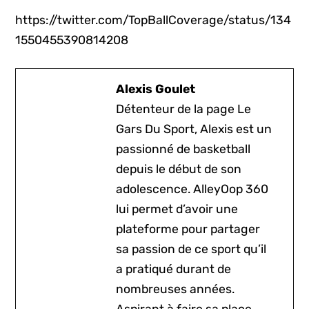
https://twitter.com/TopBallCoverage/status/134
1550455390814208
Alexis Goulet
Détenteur de la page Le
Gars Du Sport, Alexis est un
passionné de basketball
depuis le début de son
adolescence. AlleyOop 360
lui permet d’avoir une
plateforme pour partager
sa passion de ce sport qu’il
a pratiqué durant de
nombreuses années.