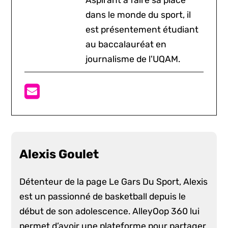
Aspirant à faire sa place
dans le monde du sport, il
est présentement étudiant
au baccalauréat en
journalisme de l'UQAM.
Alexis Goulet
Détenteur de la page Le Gars Du Sport, Alexis
est un passionné de basketball depuis le
début de son adolescence. AlleyOop 360 lui
permet d’avoir une plateforme pour partager