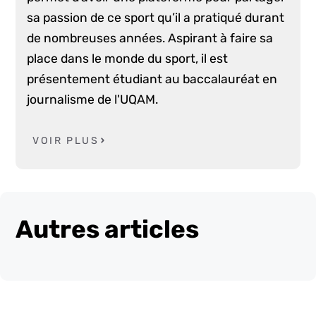
sa passion de ce sport qu’il a pratiqué durant
de nombreuses années. Aspirant à faire sa
place dans le monde du sport, il est
présentement étudiant au baccalauréat en
journalisme de l'UQAM.
VOIR PLUS
Autres articles