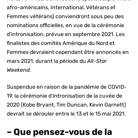
afro-américains, International, Vétérans et
Femmes vétérans) conviendront sous peu des
nominations officielles, en vue de la cérémonie
d’intronisation, prévue en septembre 2021. Les
finalistes des comités Amérique du Nord et
Femmes devraient cependant être annoncés en
mars 2021, durant la période du
All-Star
Weekend
.
Suspendue en raison de la pandémie de COVID-
19, la cérémonie d’intronisation de la cuvée de
2020 (Kobe Bryant, Tim Duncan, Kevin Garnett)
devrait se dérouler entre le 13 et le 15 mai 2021.
– Que pensez-vous de la