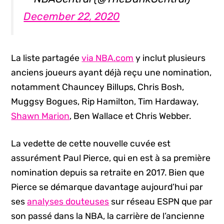
December 22, 2020
La liste partagée
via NBA.com
y inclut plusieurs
anciens joueurs ayant déjà reçu une nomination,
notamment Chauncey Billups, Chris Bosh,
Muggsy Bogues, Rip Hamilton, Tim Hardaway,
Shawn Marion
, Ben Wallace et Chris Webber.
La vedette de cette nouvelle cuvée est
assurément Paul Pierce, qui en est à sa première
nomination depuis sa retraite en 2017. Bien que
Pierce se démarque davantage aujourd’hui par
ses
analyses douteuses
sur réseau ESPN que par
son passé dans la NBA, la carrière de l’ancienne