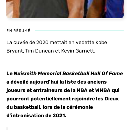
EN RÉSUMÉ
La cuvée de 2020 mettait en vedette Kobe
Bryant, Tim Duncan et Kevin Garnett.
Le
Naismith Memorial Basketball Hall Of Fame
a dévoilé aujourd’hui la liste des anciens
joueurs et entraîneurs de la NBA et WNBA qui
pourront potentiellement rejoindre les Dieux
du basketball, lors de la cérémonie
d’intronisation de 2021.