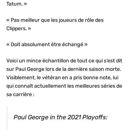
Tatum. »
« Pas meilleur que les joueurs de rôle des
Clippers. »
« Doit absolument être échangé »
Voici un mince échantillon de tout ce qui s’est dit
sur Paul George lors de la dernière saison morte.
Visiblement, le vétéran en a pris bonne note, lui
qui connaît actuellement les meilleures séries de
sa carrière :
Paul George in the 2021 Playoffs: