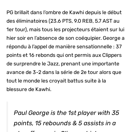
PG brillait dans l’ombre de Kawhi depuis le début
des éliminatoires (23.6 PTS, 9.0 REB, 5.7 AST au
1er tour), mais tous les projecteurs étaient sur lui
hier soir en l’absence de son coéquipier. George a
répondu à l’appel de manière sensationnelle : 37
points et 16 rebonds qui ont permis aux Clippers
de surprendre le Jazz, prenant une importante
avance de 3-2 dans la série de 2e tour alors que
tout le monde les croyait battus suite à la
blessure de Kawhi.
Paul George is the 1st player with 35
points, 15 rebounds & 5 assists in a