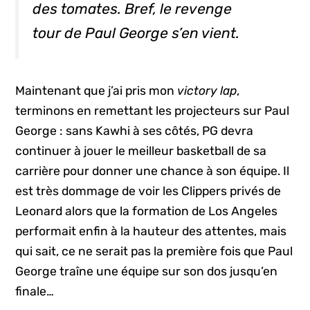
des tomates. Bref, le
revenge
tour
de Paul George s’en vient.
Maintenant que j’ai pris mon
victory lap
,
terminons en remettant les projecteurs sur Paul
George : sans Kawhi à ses côtés, PG devra
continuer à jouer le meilleur basketball de sa
carrière pour donner une chance à son équipe. Il
est très dommage de voir les Clippers privés de
Leonard alors que la formation de Los Angeles
performait enfin à la hauteur des attentes, mais
qui sait, ce ne serait pas la première fois que Paul
George traîne une équipe sur son dos jusqu’en
finale…