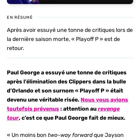
EN RÉSUMÉ
Après avoir essuyé une tonne de critiques lors de
la dernière saison morte, « Playoff P » est de
retour.
Paul George a essuyé une tonne de critiques
après l’élimination des Clippers dans la bulle
d’Orlando et son surnom « Playoff P »
était
devenu une véritable risée.
Nous vous avions
toutefois prévenus
: attention au
revenge
tour
, c’est ce que Paul George fait de mieux.
« Un moins bon
two-way forward
que Jayson