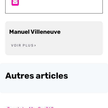
Manuel Villeneuve
VOIR PLUS
Autres articles