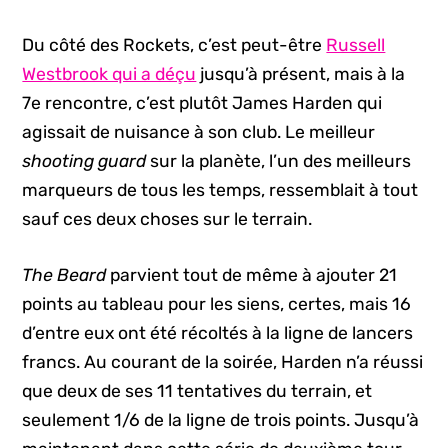
Du côté des Rockets, c’est peut-être
Russell
Westbrook qui a déçu
jusqu’à présent, mais à la
7e rencontre, c’est plutôt James Harden qui
agissait de nuisance à son club. Le meilleur
shooting guard
sur la planète, l’un des meilleurs
marqueurs de tous les temps, ressemblait à tout
sauf ces deux choses sur le terrain.
The Beard
parvient tout de même à ajouter 21
points au tableau pour les siens, certes, mais 16
d’entre eux ont été récoltés à la ligne de lancers
francs. Au courant de la soirée, Harden n’a réussi
que deux de ses 11 tentatives du terrain, et
seulement 1/6 de la ligne de trois points. Jusqu’à