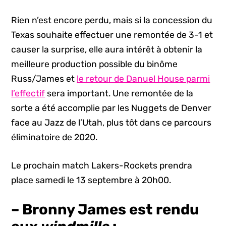
Rien n’est encore perdu, mais si la concession du
Texas souhaite effectuer une remontée de 3-1 et
causer la surprise, elle aura intérêt à obtenir la
meilleure production possible du binôme
Russ/James et
le retour de Danuel House parmi
l’effectif
sera important. Une remontée de la
sorte a été accomplie par les Nuggets de Denver
face au Jazz de l’Utah, plus tôt dans ce parcours
éliminatoire de 2020.
Le prochain match Lakers-Rockets prendra
place samedi le 13 septembre à 20h00.
– Bronny James est rendu