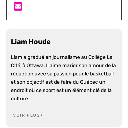
Liam Houde
Liam a gradué en journalisme au Collège La
Cité, à Ottawa. Il aime marier son amour de la
rédaction avec sa passion pour le basketball
et son objectif est de faire du Québec un
endroit où ce sport est un élément clé de la
culture.
VOIR PLUS