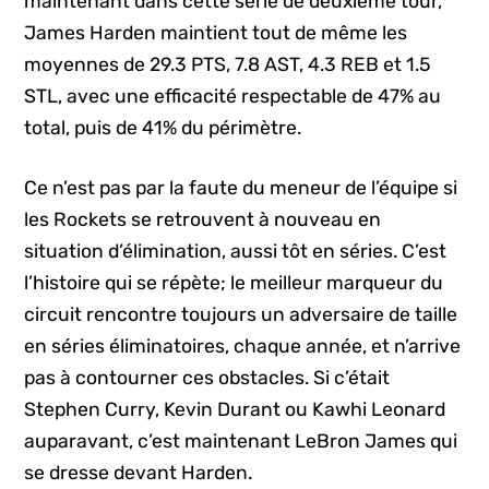
maintenant dans cette série de deuxième tour,
James Harden maintient tout de même les
moyennes de 29.3 PTS, 7.8 AST, 4.3 REB et 1.5
STL, avec une efficacité respectable de 47% au
total, puis de 41% du périmètre.
Ce n’est pas par la faute du meneur de l’équipe si
les Rockets se retrouvent à nouveau en
situation d’élimination, aussi tôt en séries. C’est
l’histoire qui se répète; le meilleur marqueur du
circuit rencontre toujours un adversaire de taille
en séries éliminatoires, chaque année, et n’arrive
pas à contourner ces obstacles. Si c’était
Stephen Curry, Kevin Durant ou Kawhi Leonard
auparavant, c’est maintenant LeBron James qui
se dresse devant Harden.