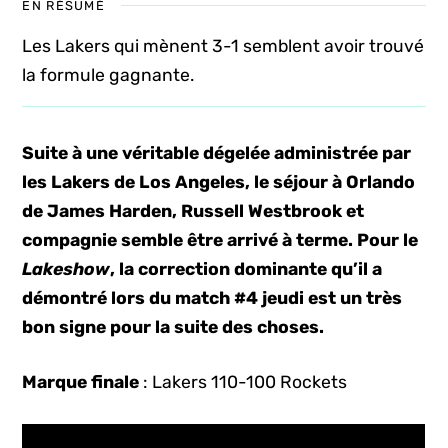
EN RÉSUMÉ
Les Lakers qui mènent 3-1 semblent avoir trouvé
la formule gagnante.
Suite à une véritable dégelée administrée par
les Lakers de Los Angeles, le séjour à Orlando
de James Harden, Russell Westbrook et
compagnie semble être arrivé à terme. Pour le
Lakeshow
, la correction dominante qu’il a
démontré lors du match #4 jeudi est un très
bon signe pour la suite des choses.
Marque finale
: Lakers 110-100 Rockets