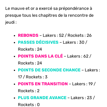
Le mauve et or a exercé sa prépondérance à
presque tous les chapitres de la rencontre de
jeudi :
REBONDS
– Lakers : 52 / Rockets : 26
PASSES DÉCISIVES
– Lakers : 30 /
Rockets : 24
POINTS DANS LA CLÉ
– Lakers : 62 /
Rockets : 24
POINTS DE SECONDE CHANCE
– Lakers :
17 / Rockets : 3
POINTS EN TRANSITION
– Lakers : 19 /
Rockets : 2
PLUS GRANDE AVANCE
– Lakers : 23 /
Rockets : 0