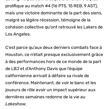
prolifique au match #4 (16 PTS, 15 REB, 9 AST),
mais une victoire dominante de la part des siens,
malgré sa légère récession, témoigne de la
cohésion collective qu’ont retrouvé les Lakers de
Los Angeles.
C’est parce qu’aux deux derniers combats face à
Houston, ce n’était presque exclusivement grâce
à des performances hors de ce monde de la part
de LBJ et d’Anthony Davis que l’équipe
californienne arrivait à défaire sa rivale de
conférence. Maintenant, de voir le banc et les
joueurs de rôle avoir un impact supérieur aux
dernières semaines redonne de la vie au
Lakeshow
.