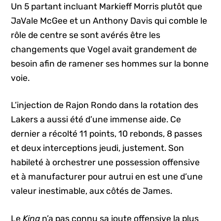
Un 5 partant incluant Markieff Morris plutôt que
JaVale McGee et un Anthony Davis qui comble le
rôle de centre se sont avérés être les
changements que Vogel avait grandement de
besoin afin de ramener ses hommes sur la bonne
voie.
L’injection de Rajon Rondo dans la rotation des
Lakers a aussi été d’une immense aide. Ce
dernier a récolté 11 points, 10 rebonds, 8 passes
et deux interceptions jeudi, justement. Son
habileté à orchestrer une possession offensive
et à manufacturer pour autrui en est une d’une
valeur inestimable, aux côtés de James.
Le
King
n’a pas connu sa joute offensive la plus