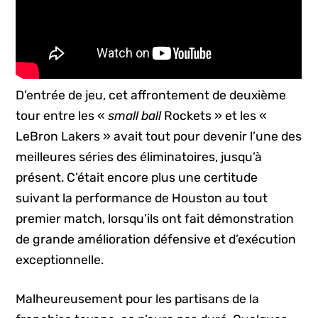
D’entrée de jeu, cet affrontement de deuxième
tour entre les «
small ball
Rockets » et les «
LeBron Lakers » avait tout pour devenir l’une des
meilleures séries des éliminatoires, jusqu’à
présent. C’était encore plus une certitude
suivant la performance de Houston au tout
premier match, lorsqu’ils ont fait démonstration
de grande amélioration défensive et d’exécution
exceptionnelle.
Malheureusement pour les partisans de la