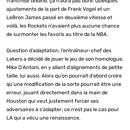
franchise texane, ça n’aura pas duré. Quelques
ajustements de la part de Frank Vogel et un
LeBron James passé en deuxième vitesse et
voilà, les Rockets n’avaient plus aucune chance
de surmonter les favoris au titre de la NBA.
Question d’adaptation, l’entraîneur-chef des
Lakers a décidé de jouer le jeu de son homologue,
Mike D’Antoni, en y allant d’alignements de petite
taille, lui aussi. Alors qu’on pourrait d’abord croire
qu’une modification de la sorte pourrait être une
erreur, jouant directement dans la main de
Houston qui veut justement forcer ses
adversaires à s’adapter; ce n’est pas le cas pour
LA qui a vécu une renaissance.