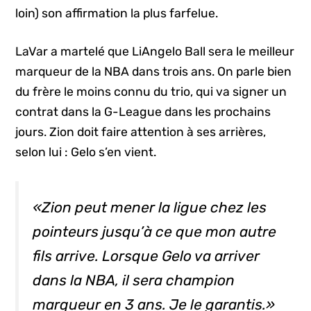
loin) son affirmation la plus farfelue.
LaVar a martelé que LiAngelo Ball sera le meilleur
marqueur de la NBA dans trois ans. On parle bien
du frère le moins connu du trio, qui va signer un
contrat dans la G-League dans les prochains
jours. Zion doit faire attention à ses arrières,
selon lui : Gelo s’en vient.
«Zion peut mener la ligue chez les
pointeurs jusqu’à ce que mon autre
fils arrive. Lorsque Gelo va arriver
dans la NBA, il sera champion
marqueur en 3 ans. Je le garantis.»