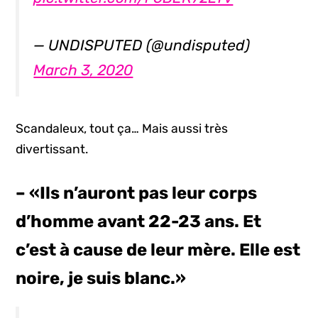
— UNDISPUTED (@undisputed)
March 3, 2020
Scandaleux, tout ça… Mais aussi très
divertissant.
– «Ils n’auront pas leur corps
d’homme avant 22-23 ans. Et
c’est à cause de leur mère. Elle est
noire, je suis blanc.»