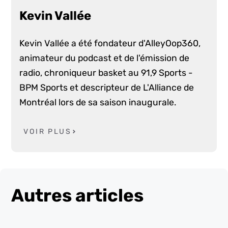
Kevin Vallée
Kevin Vallée a été fondateur d'AlleyOop360,
animateur du podcast et de l'émission de
radio, chroniqueur basket au 91,9 Sports -
BPM Sports et descripteur de L'Alliance de
Montréal lors de sa saison inaugurale.
VOIR PLUS
Autres articles