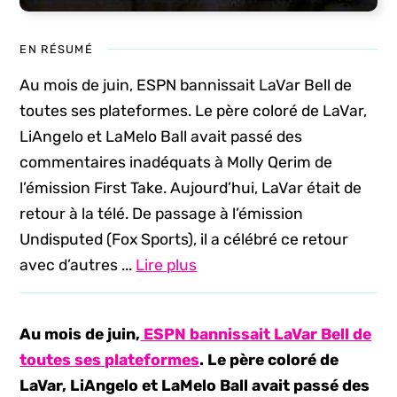
EN RÉSUMÉ
Au mois de juin, ESPN bannissait LaVar Bell de
toutes ses plateformes. Le père coloré de LaVar,
LiAngelo et LaMelo Ball avait passé des
commentaires inadéquats à Molly Qerim de
l’émission First Take. Aujourd’hui, LaVar était de
retour à la télé. De passage à l’émission
Undisputed (Fox Sports), il a célébré ce retour
avec d’autres ...
Lire plus
Au mois de juin,
ESPN bannissait LaVar Bell de
toutes ses plateformes
. Le père coloré de
LaVar, LiAngelo et LaMelo Ball avait passé des