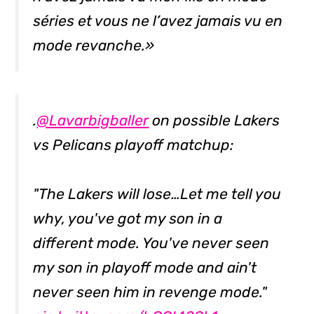
séries et vous ne l’avez jamais vu en
mode revanche.»
.
@Lavarbigballer
on possible Lakers
vs Pelicans playoff matchup:
"The Lakers will lose…Let me tell you
why, you've got my son in a
different mode. You've never seen
my son in playoff mode and ain't
never seen him in revenge mode."