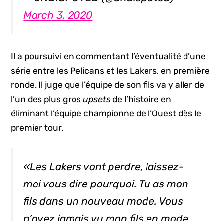
March 3, 2020
Il a poursuivi en commentant l’éventualité d’une
série entre les Pelicans et les Lakers, en première
ronde. Il juge que l’équipe de son fils va y aller de
l’un des plus gros
upsets
de l’histoire en
éliminant l’équipe championne de l’Ouest dès le
premier tour.
«Les Lakers vont perdre, laissez-
moi vous dire pourquoi. Tu as mon
fils dans un nouveau mode. Vous
n’avez jamais vu mon fils en mode