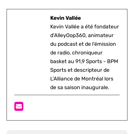
Kevin Vallée
Kevin Vallée a été fondateur
d'AlleyOop360, animateur
du podcast et de l'émission
de radio, chroniqueur
basket au 91,9 Sports - BPM
Sports et descripteur de
L'Alliance de Montréal lors
de sa saison inaugurale.