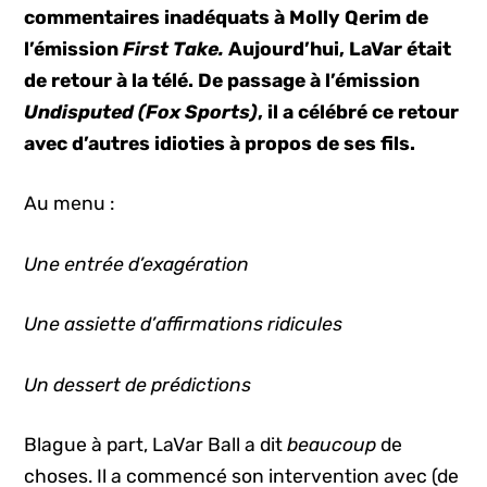
commentaires inadéquats à Molly Qerim de
l’émission
First Take.
Aujourd’hui, LaVar était
de retour à la télé. De passage à l’émission
Undisputed (Fox Sports)
, il a célébré ce retour
avec d’autres idioties à propos de ses fils.
Au menu :
Une entrée d’exagération
Une assiette d’affirmations ridicules
Un dessert de prédictions
Blague à part, LaVar Ball a dit
beaucoup
de
choses. Il a commencé son intervention avec (de