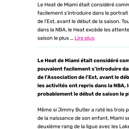
Le Heat de Miami était considéré comm
facilement s’introduire dans le portrait
de l’Est, avant le début de la saison. To
dans la NBA, le Heat excède les attent
saison le plus ...
Lire plus
Le Heat de Miami était considéré co
pouvaient facilement s’introduire dan
de l’Association de l’Est, avant le dé
les activités ont repris dans la NBA,
probablement le début de saison le p
Même si Jimmy Butler a raté les trois
de la naissance de son enfant, Miami 
deuxième rang de la ligue avec les Lake