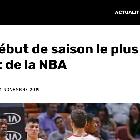
ACTUALIT
ébut de saison le plus
 de la NBA
4 NOVEMBRE 2019