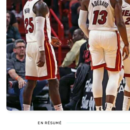
EN RÉSUMÉ