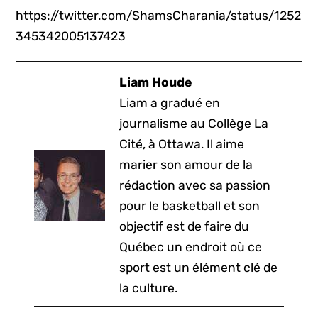
https://twitter.com/ShamsCharania/status/1252
345342005137423
Liam Houde
Liam a gradué en
journalisme au Collège La
Cité, à Ottawa. Il aime
marier son amour de la
rédaction avec sa passion
pour le basketball et son
objectif est de faire du
Québec un endroit où ce
sport est un élément clé de
la culture.