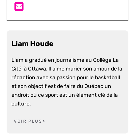
Liam Houde
Liam a gradué en journalisme au Collège La
Cité, à Ottawa. Il aime marier son amour de la
rédaction avec sa passion pour le basketball
et son objectif est de faire du Québec un
endroit où ce sport est un élément clé de la
culture.
VOIR PLUS