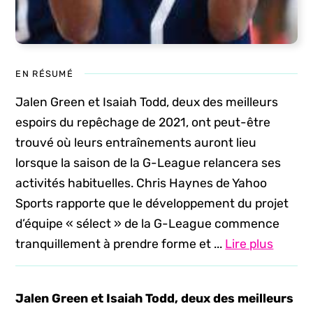
EN RÉSUMÉ
Jalen Green et Isaiah Todd, deux des meilleurs
espoirs du repêchage de 2021, ont peut-être
trouvé où leurs entraînements auront lieu
lorsque la saison de la G-League relancera ses
activités habituelles. Chris Haynes de Yahoo
Sports rapporte que le développement du projet
d’équipe « sélect » de la G-League commence
tranquillement à prendre forme et ...
Lire plus
Jalen Green et Isaiah Todd, deux des meilleurs