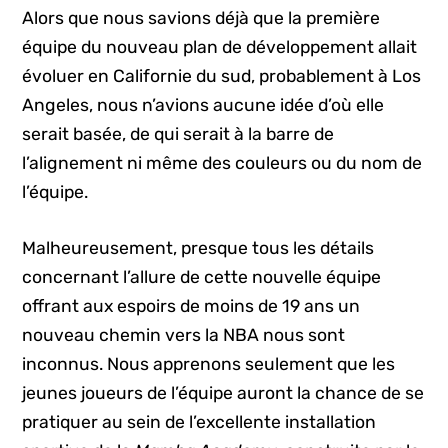
Alors que nous savions déjà que la première
équipe du nouveau plan de développement allait
évoluer en Californie du sud, probablement à Los
Angeles, nous n’avions aucune idée d’où elle
serait basée, de qui serait à la barre de
l’alignement ni même des couleurs ou du nom de
l’équipe.
Malheureusement, presque tous les détails
concernant l’allure de cette nouvelle équipe
offrant aux espoirs de moins de 19 ans un
nouveau chemin vers la NBA nous sont
inconnus. Nous apprenons seulement que les
jeunes joueurs de l’équipe auront la chance de se
pratiquer au sein de l’excellente installation