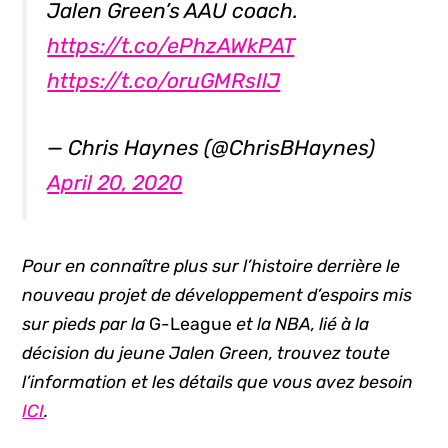
Jalen Green’s AAU coach.
https://t.co/ePhzAWkPAT
https://t.co/oruGMRsIlJ
— Chris Haynes (@ChrisBHaynes)
April 20, 2020
Pour en connaître plus sur l’histoire derrière le
nouveau projet de développement d’espoirs mis
sur pieds par la
G-League
et la NBA, lié à la
décision du jeune Jalen Green, trouvez toute
l’information et les détails que vous avez besoin
ICI
.