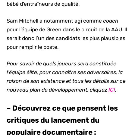
bébé d’entraîneurs de qualité.
Sam Mitchell a notamment agi comme
coach
pour l’équipe de Green dans le circuit de la AAU. Il
serait donc l’un des candidats les plus plausibles
pour remplir le poste.
Pour savoir de quels joueurs sera constituée
l’équipe élite, pour connaître ses adversaires, la
raison de son existence et tous les détails sur ce
nouveau plan de développement, cliquez
ICI
.
– Découvrez ce que pensent les
critiques du lancement du
populaire documentaire :