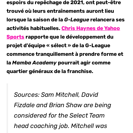
espoirs du repêchage de 2021, ont peut-être
trouvé où leurs entraînements auront lieu
lorsque la saison de la
G-League
relancera ses
activités habituelles.
Chris Haynes de Yahoo
Sports
rapporte que le développement du
projet d’équipe « sélect » de la G-League
commence tranquillement à prendre forme et
la
Mamba Academy
pourrait agir comme
quartier généraux de la franchise.
Sources: Sam Mitchell, David
Fizdale and Brian Shaw are being
considered for the Select Team
head coaching job. Mitchell was