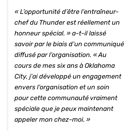
« L’opportunité d’être l’entraîneur-
chef du Thunder est réellement un
honneur spécial. » a-t-il laissé
savoir par le biais d’un communiqué
diffusé par l’organisation. « Au
cours de mes six ans à Oklahoma
City, j’ai développé un engagement
envers l’organisation et un soin
pour cette communauté vraiment
spéciale que je peux maintenant
appeler mon chez-moi. »