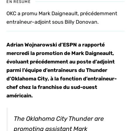
EN RÉSUMÉ
OKC a promu Mark Daigneault, précédemment
entraîneur-adjoint sous Billy Donovan.
Adrian Wojnarowski d’ESPN a rapporté
mercredi la promotion de Mark Daigneault,
évoluant précédemment au poste d’adjoint
parmi l’équipe d’entraîneurs du Thunder
d’Oklahoma City, à la fonction d’entraîneur-
chef chez la franchise du sud-ouest
américain.
The Oklahoma City Thunder are
promoting assistant Mark