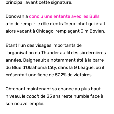
principal, avant cette signature.
Donovan a
conclu une entente avec les Bulls
afin de remplir le rôle d’entraîneur-chef qui était
alors vacant à Chicago, remplaçant Jim Boylen.
Étant l’un des visages importants de
l’organisation du Thunder au fil des six dernières
années, Daigneault a notamment été à la barre
du Blue d’Oklahoma City, dans la G League, où il
présentait une fiche de 57,2% de victoires.
Obtenant maintenant sa chance au plus haut
niveau, le
coach
de 35 ans reste humble face à
son nouvel emploi.