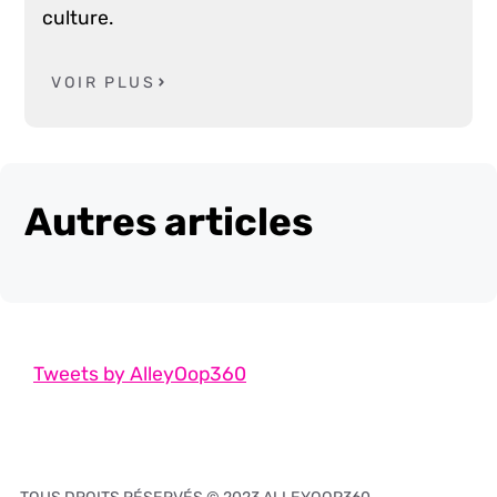
culture.
VOIR PLUS
Autres articles
Tweets by AlleyOop360