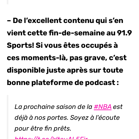
– De l’excellent contenu qui s’en
vient cette fin-de-semaine au 91.9
Sports! Si vous êtes occupés à
ces moments-là, pas grave, c’est
disponible juste après sur toute
bonne plateforme de podcast :
La prochaine saison de la
#NBA
est
déjà à nos portes. Soyez à l'écoute
pour être fin prêts.