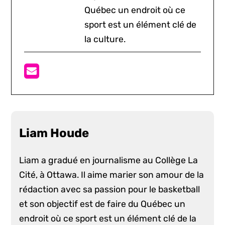
Québec un endroit où ce
sport est un élément clé de
la culture.
Liam Houde
Liam a gradué en journalisme au Collège La
Cité, à Ottawa. Il aime marier son amour de la
rédaction avec sa passion pour le basketball
et son objectif est de faire du Québec un
endroit où ce sport est un élément clé de la