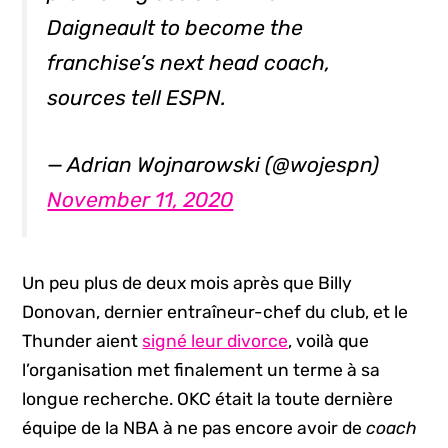
Daigneault to become the
franchise’s next head coach,
sources tell ESPN.
— Adrian Wojnarowski (@wojespn)
November 11, 2020
Un peu plus de deux mois après que Billy
Donovan, dernier entraîneur-chef du club, et le
Thunder aient
signé leur divorce
, voilà que
l’organisation met finalement un terme à sa
longue recherche. OKC était la toute dernière
équipe de la NBA à ne pas encore avoir de
coach