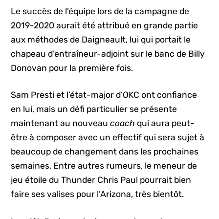
Le succès de l’équipe lors de la campagne de
2019-2020 aurait été attribué en grande partie
aux méthodes de Daigneault, lui qui portait le
chapeau d’entraîneur-adjoint sur le banc de Billy
Donovan pour la première fois.
Sam Presti et l’état-major d’OKC ont confiance
en lui, mais un défi particulier se présente
maintenant au nouveau
coach
qui aura peut-
être à composer avec un effectif qui sera sujet à
beaucoup de changement dans les prochaines
semaines. Entre autres rumeurs, le meneur de
jeu étoile du Thunder Chris Paul pourrait bien
faire ses valises pour l’Arizona, très bientôt.