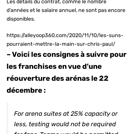
Les détails du contrat, comme le nombre
d’années et le salaire annuel, ne sont pas encore
disponibles.
https://alleyoop360.com/2020/11/10/les-suns-
pourraient-mettre-la-main-sur-chris-paul/
– Voici les consignes à suivre pour
les franchises en vue d’une
réouverture des arénas le 22
décembre :
For arena suites at 25% capacity or
less, testing would not be required