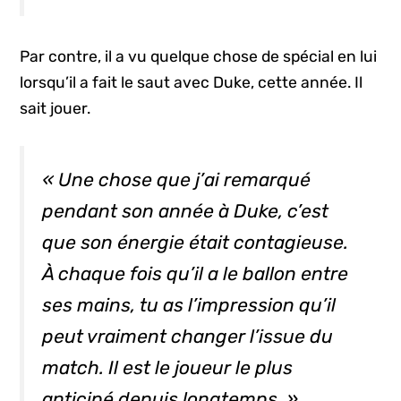
Par contre, il a vu quelque chose de spécial en lui
lorsqu’il a fait le saut avec Duke, cette année. Il
sait jouer.
« Une chose que j’ai remarqué
pendant son année à Duke, c’est
que son énergie était contagieuse.
À chaque fois qu’il a le ballon entre
ses mains, tu as l’impression qu’il
peut vraiment changer l’issue du
match. Il est le joueur le plus
anticipé depuis longtemps. »