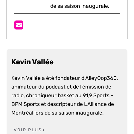
de sa saison inaugurale.
Kevin Vallée
Kevin Vallée a été fondateur d'AlleyOop360,
animateur du podcast et de l'émission de
radio, chroniqueur basket au 91,9 Sports -
BPM Sports et descripteur de L'Alliance de
Montréal lors de sa saison inaugurale.
VOIR PLUS