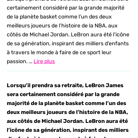
certainement considéré par la grande majorité
de la planète basket comme l’un des deux
meilleurs joueurs de l’histoire de la NBA, aux
côtés de Michael Jordan. LeBron aura été l’icône
de sa génération, inspirant des milliers d’enfants
à travers le monde à faire de ce sport leur
passion. ...
Lire plus
Lorsqu’il prendra sa retraite, LeBron James
sera certainement considéré par la grande
majorité de la planète basket comme l’un des
deux meilleurs joueurs de l’histoire de la NBA,
aux côtés de Michael Jordan. LeBron aura été
l’icône de sa génération, inspirant des milliers