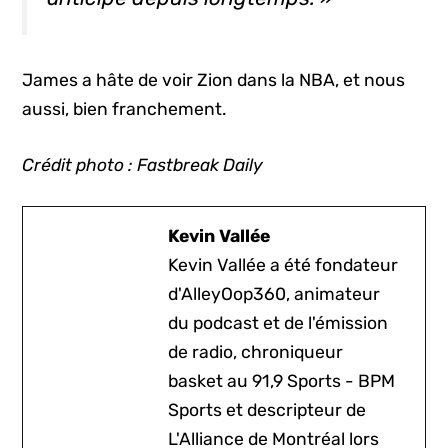
James a hâte de voir Zion dans la NBA, et nous
aussi, bien franchement.
Crédit photo : Fastbreak Daily
Kevin Vallée
Kevin Vallée a été fondateur
d'AlleyOop360, animateur
du podcast et de l'émission
de radio, chroniqueur
basket au 91,9 Sports - BPM
Sports et descripteur de
L'Alliance de Montréal lors