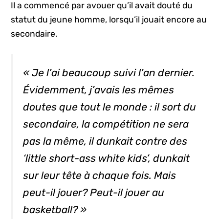
Il a commencé par avouer qu’il avait douté du
statut du jeune homme, lorsqu’il jouait encore au
secondaire.
« Je l’ai beaucoup suivi l’an dernier.
Évidemment, j’avais les mêmes
doutes que tout le monde : il sort du
secondaire, la compétition ne sera
pas la même, il dunkait contre des
‘little short-ass white kids’, dunkait
sur leur tête à chaque fois. Mais
peut-il jouer? Peut-il jouer au
basketball? »