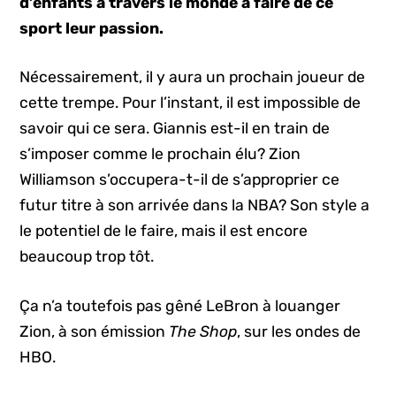
d’enfants à travers le monde à faire de ce
sport leur passion.
Nécessairement, il y aura un prochain joueur de
cette trempe. Pour l’instant, il est impossible de
savoir qui ce sera. Giannis est-il en train de
s’imposer comme le prochain élu? Zion
Williamson s’occupera-t-il de s’approprier ce
futur titre à son arrivée dans la NBA? Son style a
le potentiel de le faire, mais il est encore
beaucoup trop tôt.
Ça n’a toutefois pas gêné LeBron à louanger
Zion, à son émission
The Shop
, sur les ondes de
HBO.