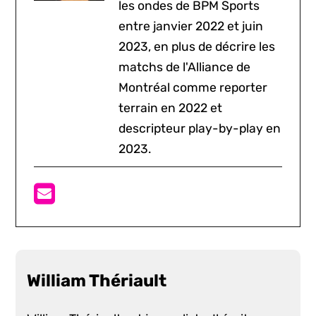
les ondes de BPM Sports
entre janvier 2022 et juin
2023, en plus de décrire les
matchs de l'Alliance de
Montréal comme reporter
terrain en 2022 et
descripteur play-by-play en
2023.
William Thériault