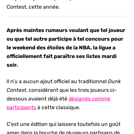
Contest, cette année.
Après maintes rumeurs voulant que tel joueur
ou que tel autre participe à tel concours pour
le weekend des étoiles de la NBA, la ligue a
officiellement fait paraître ses listes mardi
soir.
Il n’y a aucun ajout officiel au traditionnel
Dunk
Contest
, considérant que les trois joueurs ci-
dessous avaient déjà été
désignés comme
participants
à cette classique.
C’est une édition qui laissera toutefois un goût
amer dans la bouche de plusieurs partisans de