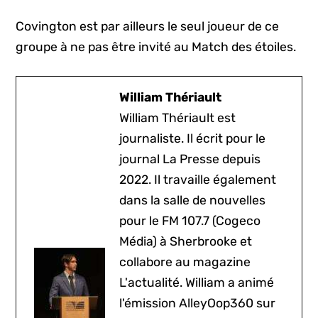
Covington est par ailleurs le seul joueur de ce
groupe à ne pas être invité au Match des étoiles.
William Thériault
William Thériault est
journaliste. Il écrit pour le
journal La Presse depuis
2022. Il travaille également
dans la salle de nouvelles
pour le FM 107.7 (Cogeco
Média) à Sherbrooke et
collabore au magazine
L'actualité. William a animé
l'émission AlleyOop360 sur