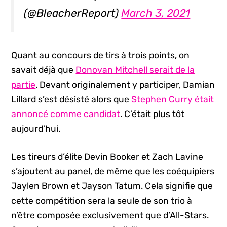
(@BleacherReport)
March 3, 2021
Quant au concours de tirs à trois points, on
savait déjà que
Donovan Mitchell serait de la
partie
. Devant originalement y participer, Damian
Lillard s’est désisté alors que
Stephen Curry était
annoncé comme candidat
. C’était plus tôt
aujourd’hui.
Les tireurs d’élite Devin Booker et Zach Lavine
s’ajoutent au panel, de même que les coéquipiers
Jaylen Brown et Jayson Tatum. Cela signifie que
cette compétition sera la seule de son trio à
n’être composée exclusivement que d’All-Stars.