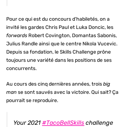
Pour ce qui est du concours d’habiletés, on a
invité les gardes Chris Paul et Luka Doncic, les
forwards
Robert Covington, Domantas Sabonis,
Julius Randle ainsi que le centre Nikola Vucevic.
Depuis sa fondation, le Skills Challenge prône
toujours une variété dans les positions de ses
concurrents.
Au cours des cinq dernières années, trois
big
man
se sont sauvés avec la victoire. Qui sait? Ça
pourrait se reproduire.
Your 2021
#TacoBellSkills
challenge