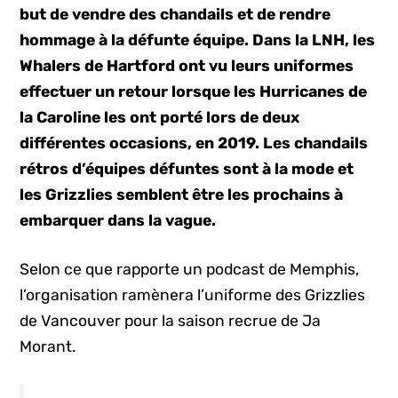
but de vendre des chandails et de rendre
hommage à la défunte équipe. Dans la LNH, les
Whalers de Hartford ont vu leurs uniformes
effectuer un retour lorsque les Hurricanes de
la Caroline les ont porté lors de deux
différentes occasions, en 2019. Les chandails
rétros d’équipes défuntes sont à la mode et
les Grizzlies semblent être les prochains à
embarquer dans la vague.
Selon ce que rapporte un podcast de Memphis,
l’organisation ramènera l’uniforme des Grizzlies
de Vancouver pour la saison recrue de Ja
Morant.