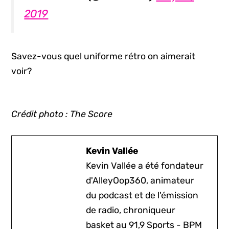
2019
Savez-vous quel uniforme rétro on aimerait
voir?
Crédit photo : The Score
Kevin Vallée
Kevin Vallée a été fondateur
d'AlleyOop360, animateur
du podcast et de l'émission
de radio, chroniqueur
basket au 91,9 Sports - BPM