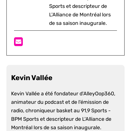
Sports et descripteur de
L'Alliance de Montréal lors
de sa saison inaugurale.
Kevin Vallée
Kevin Vallée a été fondateur d'AlleyOop360,
animateur du podcast et de l'émission de
radio, chroniqueur basket au 91,9 Sports -
BPM Sports et descripteur de L'Alliance de
Montréal lors de sa saison inaugurale.