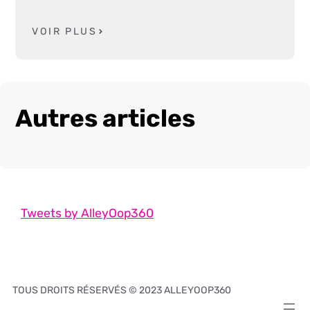
VOIR PLUS
Autres articles
Tweets by AlleyOop360
TOUS DROITS RÉSERVÉS © 2023 ALLEYOOP360