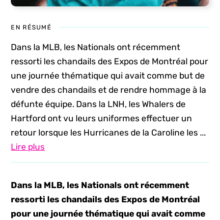
EN RÉSUMÉ
Dans la MLB, les Nationals ont récemment
ressorti les chandails des Expos de Montréal pour
une journée thématique qui avait comme but de
vendre des chandails et de rendre hommage à la
défunte équipe. Dans la LNH, les Whalers de
Hartford ont vu leurs uniformes effectuer un
retour lorsque les Hurricanes de la Caroline les ...
Lire plus
Dans la MLB, les Nationals ont récemment
ressorti les chandails des Expos de Montréal
pour une journée thématique qui avait comme