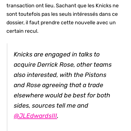
transaction ont lieu. Sachant que les Knicks ne
sont toutefois pas les seuls intéressés dans ce
dossier, il faut prendre cette nouvelle avec un
certain recul.
Knicks are engaged in talks to
acquire Derrick Rose, other teams
also interested, with the Pistons
and Rose agreeing that a trade
elsewhere would be best for both
sides, sources tell me and
@JLEdwardsIII
.