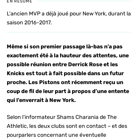
EN RÉSUMÉ
L'ancien MVP a déjà joué pour New York, durant la
saison 2016-2017.
Même si son premier passage là-bas n’a pas
exactement été à la hauteur des attentes, une
possible réunion entre Derrick Rose et les
Knicks est tout à fait possible dans un futur
proche. Les Pistons ont récemment reçu un
coup de fil de leur part à propos d’une entente
qui l’enverrait à New York.
Selon l’informateur Shams Charania de The
Athletic, les deux clubs sont en contact – et des
pourparlers concernant une éventuelle