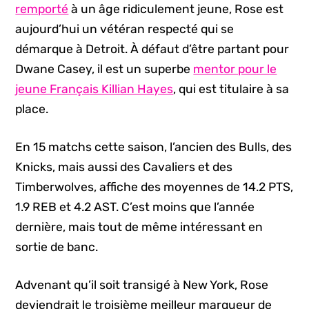
remporté
à un âge ridiculement jeune, Rose est
aujourd’hui un vétéran respecté qui se
démarque à Detroit. À défaut d’être partant pour
Dwane Casey, il est un superbe
mentor pour le
jeune Français Killian Hayes
, qui est titulaire à sa
place.
En 15 matchs cette saison, l’ancien des Bulls, des
Knicks, mais aussi des Cavaliers et des
Timberwolves, affiche des moyennes de 14.2 PTS,
1.9 REB et 4.2 AST. C’est moins que l’année
dernière, mais tout de même intéressant en
sortie de banc.
Advenant qu’il soit transigé à New York, Rose
deviendrait le troisième meilleur marqueur de