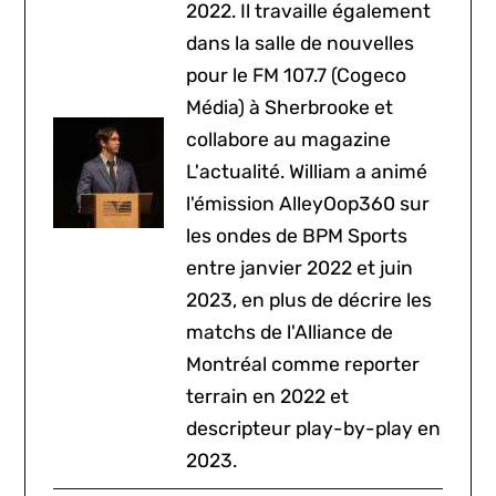
2022. Il travaille également
dans la salle de nouvelles
pour le FM 107.7 (Cogeco
Média) à Sherbrooke et
collabore au magazine
L'actualité. William a animé
l'émission AlleyOop360 sur
les ondes de BPM Sports
entre janvier 2022 et juin
2023, en plus de décrire les
matchs de l'Alliance de
Montréal comme reporter
terrain en 2022 et
descripteur play-by-play en
2023.