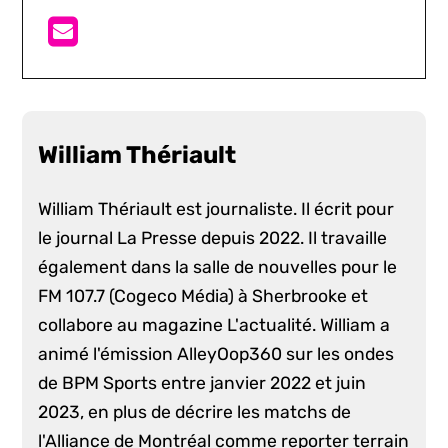
William Thériault
William Thériault est journaliste. Il écrit pour
le journal La Presse depuis 2022. Il travaille
également dans la salle de nouvelles pour le
FM 107.7 (Cogeco Média) à Sherbrooke et
collabore au magazine L'actualité. William a
animé l'émission AlleyOop360 sur les ondes
de BPM Sports entre janvier 2022 et juin
2023, en plus de décrire les matchs de
l'Alliance de Montréal comme reporter terrain