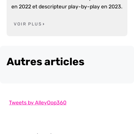
en 2022 et descripteur play-by-play en 2023.
VOIR PLUS
Autres articles
Tweets by AlleyOop360