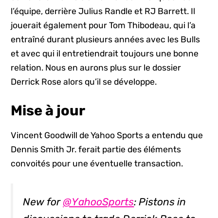
l’équipe, derrière Julius Randle et RJ Barrett. Il
jouerait également pour Tom Thibodeau, qui l’a
entraîné durant plusieurs années avec les Bulls
et avec qui il entretiendrait toujours une bonne
relation. Nous en aurons plus sur le dossier
Derrick Rose alors qu’il se développe.
Mise à jour
Vincent Goodwill de Yahoo Sports a entendu que
Dennis Smith Jr. ferait partie des éléments
convoités pour une éventuelle transaction.
New for
@YahooSports
: Pistons in