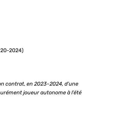
2020-2024)
son contrat, en 2023-2024, d’une
ssurément joueur autonome à l’été