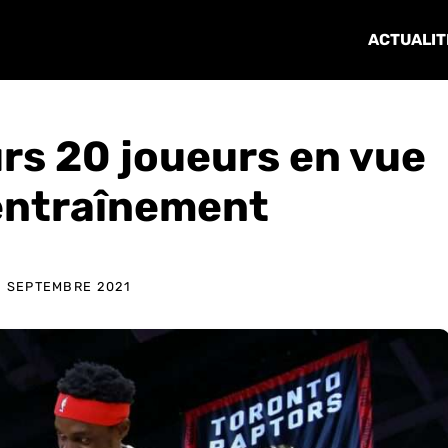
ACTUALIT
urs 20 joueurs en vue
entraînement
2 SEPTEMBRE 2021