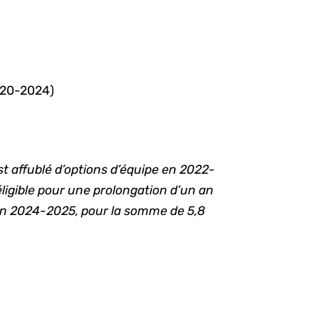
020-2024)
st affublé d’options d’équipe en 2022-
ligible pour une prolongation d’un an
» en 2024-2025, pour la somme de 5,8