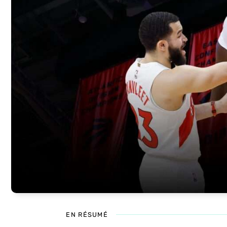
EN RÉSUMÉ