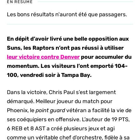
EN RÉSUMÉ
Les bons résultats n'auront été que passagers.
En dépit d’avoir livré une belle opposition aux
Suns, les Raptors n’ont pas réussi à utiliser
leur victoire contre Denver
pour accumuler du
momentum. Les visiteurs l’ont emporté 104-
100, vendredi soir à Tampa Bay.
Dans la victoire, Chris Paul s’est largement
démarqué. Meilleur joueur du match pour
Phoenix, le
point guard
vétéran a facilité la vie de
ses coéquipiers en offensive. L’auteur de 19 PTS,
6 REB et 8 AST a créé plusieurs jeux et agi
comme un véritable chef d’orchestre, fidèle à sa