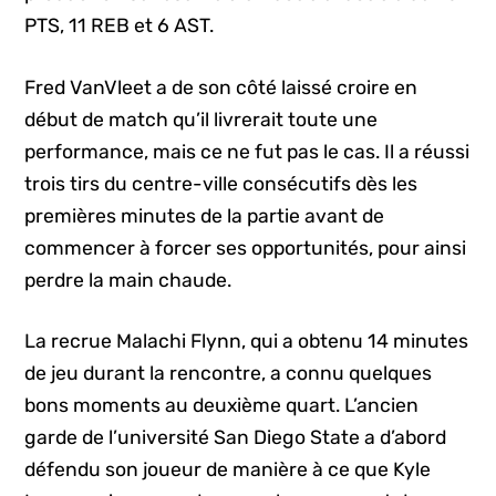
PTS, 11 REB et 6 AST.
Fred VanVleet a de son côté laissé croire en
début de match qu’il livrerait toute une
performance, mais ce ne fut pas le cas. Il a réussi
trois tirs du centre-ville consécutifs dès les
premières minutes de la partie avant de
commencer à forcer ses opportunités, pour ainsi
perdre la main chaude.
La recrue Malachi Flynn, qui a obtenu 14 minutes
de jeu durant la rencontre, a connu quelques
bons moments au deuxième quart. L’ancien
garde de l’université San Diego State a d’abord
défendu son joueur de manière à ce que Kyle