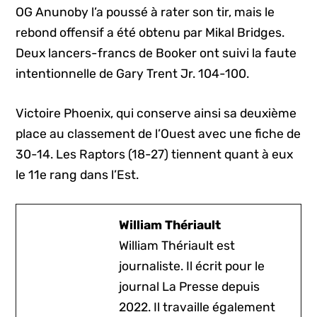
OG Anunoby l’a poussé à rater son tir, mais le
rebond offensif a été obtenu par Mikal Bridges.
Deux lancers-francs de Booker ont suivi la faute
intentionnelle de Gary Trent Jr. 104-100.
Victoire Phoenix, qui conserve ainsi sa deuxième
place au classement de l’Ouest avec une fiche de
30-14. Les Raptors (18-27) tiennent quant à eux
le 11e rang dans l’Est.
William Thériault
William Thériault est
journaliste. Il écrit pour le
journal La Presse depuis
2022. Il travaille également