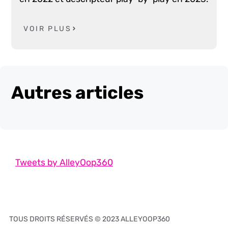
VOIR PLUS
Autres articles
Tweets by AlleyOop360
TOUS DROITS RÉSERVÉS © 2023 ALLEYOOP360