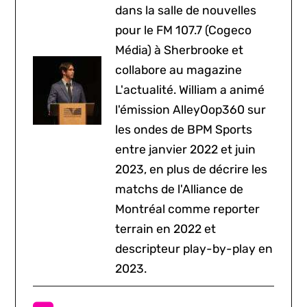
dans la salle de nouvelles
pour le FM 107.7 (Cogeco
Média) à Sherbrooke et
collabore au magazine
L'actualité. William a animé
l'émission AlleyOop360 sur
les ondes de BPM Sports
entre janvier 2022 et juin
2023, en plus de décrire les
matchs de l'Alliance de
Montréal comme reporter
terrain en 2022 et
descripteur play-by-play en
2023.