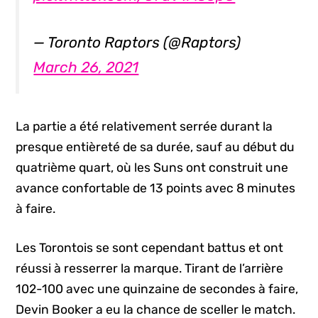
— Toronto Raptors (@Raptors)
March 26, 2021
La partie a été relativement serrée durant la
presque entièreté de sa durée, sauf au début du
quatrième quart, où les Suns ont construit une
avance confortable de 13 points avec 8 minutes
à faire.
Les Torontois se sont cependant battus et ont
réussi à resserrer la marque. Tirant de l’arrière
102-100 avec une quinzaine de secondes à faire,
Devin Booker a eu la chance de sceller le match.