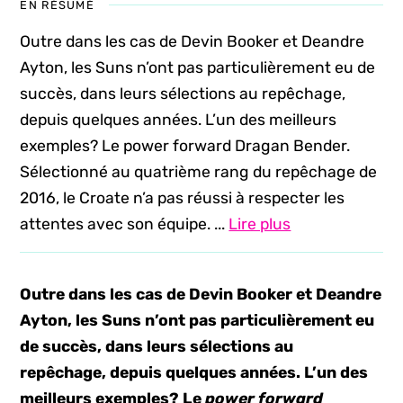
EN RÉSUMÉ
Outre dans les cas de Devin Booker et Deandre
Ayton, les Suns n’ont pas particulièrement eu de
succès, dans leurs sélections au repêchage,
depuis quelques années. L’un des meilleurs
exemples? Le power forward Dragan Bender.
Sélectionné au quatrième rang du repêchage de
2016, le Croate n’a pas réussi à respecter les
attentes avec son équipe. ...
Lire plus
Outre dans les cas de Devin Booker et Deandre
Ayton, les Suns n’ont pas particulièrement eu
de succès, dans leurs sélections au
repêchage, depuis quelques années. L’un des
meilleurs exemples? Le
power forward