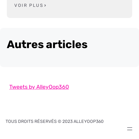
VOIR PLUS
Autres articles
Tweets by AlleyOop360
TOUS DROITS RÉSERVÉS © 2023 ALLEYOOP360