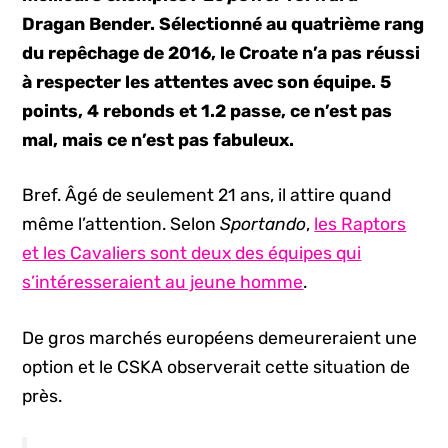
Dragan Bender. Sélectionné au quatrième rang
du repêchage de 2016, le Croate n’a pas réussi
à respecter les attentes avec son équipe. 5
points, 4 rebonds et 1.2 passe, ce n’est pas
mal, mais ce n’est pas fabuleux.
Bref. Âgé de seulement 21 ans, il attire quand
même l’attention. Selon
Sportando
,
les Raptors
et les Cavaliers sont deux des équipes qui
s’intéresseraient au jeune homme
.
De gros marchés européens demeureraient une
option et le CSKA observerait cette situation de
près.