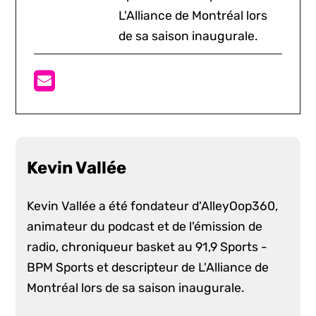
L'Alliance de Montréal lors
de sa saison inaugurale.
Kevin Vallée
Kevin Vallée a été fondateur d'AlleyOop360,
animateur du podcast et de l'émission de
radio, chroniqueur basket au 91,9 Sports -
BPM Sports et descripteur de L'Alliance de
Montréal lors de sa saison inaugurale.