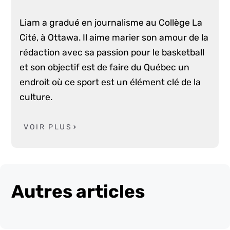
Liam a gradué en journalisme au Collège La
Cité, à Ottawa. Il aime marier son amour de la
rédaction avec sa passion pour le basketball
et son objectif est de faire du Québec un
endroit où ce sport est un élément clé de la
culture.
VOIR PLUS
Autres articles