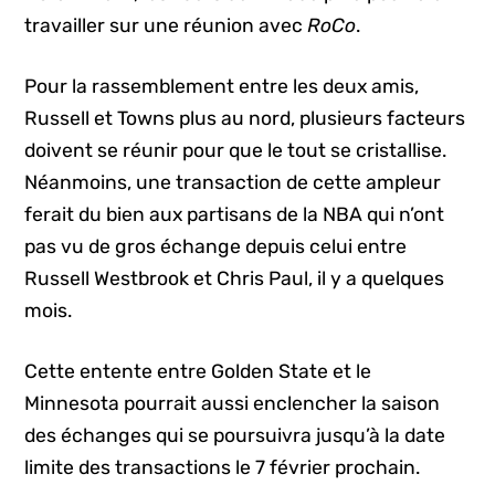
travailler sur une réunion avec
RoCo
.
Pour la rassemblement entre les deux amis,
Russell et Towns plus au nord, plusieurs facteurs
doivent se réunir pour que le tout se cristallise.
Néanmoins, une transaction de cette ampleur
ferait du bien aux partisans de la NBA qui n’ont
pas vu de gros échange depuis celui entre
Russell Westbrook et Chris Paul, il y a quelques
mois.
Cette entente entre Golden State et le
Minnesota pourrait aussi enclencher la saison
des échanges qui se poursuivra jusqu’à la date
limite des transactions le 7 février prochain.