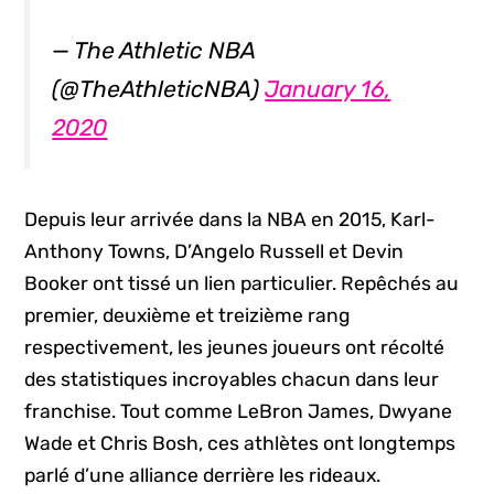
— The Athletic NBA
(@TheAthleticNBA)
January 16,
2020
Depuis leur arrivée dans la NBA en 2015, Karl-
Anthony Towns, D’Angelo Russell et Devin
Booker ont tissé un lien particulier. Repêchés au
premier, deuxième et treizième rang
respectivement, les jeunes joueurs ont récolté
des statistiques incroyables chacun dans leur
franchise. Tout comme LeBron James, Dwyane
Wade et Chris Bosh, ces athlètes ont longtemps
parlé d’une alliance derrière les rideaux.