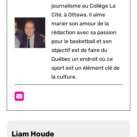
journalisme au Collège La
Cité, à Ottawa. Il aime
marier son amour de la
rédaction avec sa passion
pour le basketball et son
objectif est de faire du
Québec un endroit où ce
sport est un élément clé de
la culture.
Liam Houde