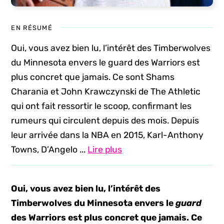
EN RÉSUMÉ
Oui, vous avez bien lu, l’intérêt des Timberwolves
du Minnesota envers le guard des Warriors est
plus concret que jamais. Ce sont Shams
Charania et John Krawczynski de The Athletic
qui ont fait ressortir le scoop, confirmant les
rumeurs qui circulent depuis des mois. Depuis
leur arrivée dans la NBA en 2015, Karl-Anthony
Towns, D’Angelo ...
Lire plus
Oui, vous avez bien lu, l’intérêt des
Timberwolves du Minnesota envers le
guard
des Warriors est plus concret que jamais. Ce