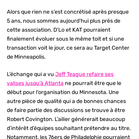
Alors que rien ne s’est concrétisé après presque
5 ans, nous sommes aujourd’hui plus près de
cette association. D’Lo et KAT pourraient
finalement évoluer sous le même toit et si une
transaction voit le jour, ce sera au Target Center
de Minneapolis.
L’échange qui a vu
Jeff Teague refaire ses
valises jusqu’à Atlanta
ne pourrait être que le
début pour l’organisation du Minnesota. Une
autre pièce de qualité qui a de bonnes chances
de faire partie des discussions se trouve à être
Robert Covington. L’ailier générerait beaucoup
d’intérêt d’équipes souhaitant prétendre au titre.
Notamment, les 76ers de Philadelphie pourraient