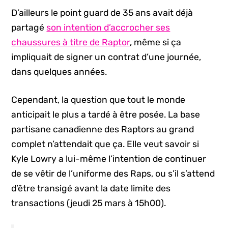
D’ailleurs le point guard de 35 ans avait déjà
partagé
son intention d’accrocher ses
chaussures à titre de Raptor
, même si ça
impliquait de signer un contrat d’une journée,
dans quelques années.
Cependant, la question que tout le monde
anticipait le plus a tardé à être posée. La base
partisane canadienne des Raptors au grand
complet n’attendait que ça. Elle veut savoir si
Kyle Lowry a lui-même l’intention de continuer
de se vêtir de l’uniforme des Raps, ou s’il s’attend
d’être transigé avant la date limite des
transactions (jeudi 25 mars à 15h00).