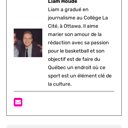
Liam Houde
Liam a gradué en
journalisme au Collège La
Cité, à Ottawa. Il aime
marier son amour de la
rédaction avec sa passion
pour le basketball et son
objectif est de faire du
Québec un endroit où ce
sport est un élément clé de
la culture.