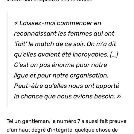
« Laissez-moi commencer en
reconnaissant les femmes qui ont
‘fait’ le match de ce soir. On m’a dit
qu’elles avaient été incroyables. […]
C’est un pas énorme pour notre
ligue et pour notre organisation.
Peut-être qu’elles nous ont apporté
la chance que nous avions besoin. »
Tel un gentleman, le numéro 7 a aussi fait preuve
d’un haut degré d’intégrité, quelque chose de