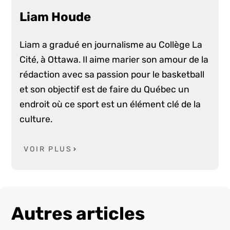
Liam Houde
Liam a gradué en journalisme au Collège La
Cité, à Ottawa. Il aime marier son amour de la
rédaction avec sa passion pour le basketball
et son objectif est de faire du Québec un
endroit où ce sport est un élément clé de la
culture.
VOIR PLUS
Autres articles