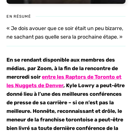
EN RÉSUMÉ
« Je dois avouer que ce soir était un peu bizarre,
ne sachant pas quelle sera la prochaine étape. »
En se rendant disponible aux membres des
médias, par Zoom, à la fin de la rencontre de
mercredi soir
entre les Raptors de Toronto et
les Nuggets de Denver
, Kyle Lowry a peut-être
donné lieu à l’une des meilleures conférences
de presse de sa carrière – si ce n’est pas la
meilleure. Honnête, reconnaissant et drôle, le
meneur de la franchise torontoise a peut-être
bien livré sa toute dernière conférence de la