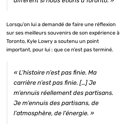
différent si nous étions à Toronto. »
Lorsqu’on lui a demandé de faire une réflexion
sur ses meilleurs souvenirs de son expérience à
Toronto, Kyle Lowry a soutenu un point
important, pour lui : que ce n’est pas terminé.
« L’histoire n’est pas finie. Ma
carrière n’est pas finie. […] Je
m’ennuis réellement des partisans.
Je m’ennuis des partisans, de
l’atmosphère, de l’énergie. »