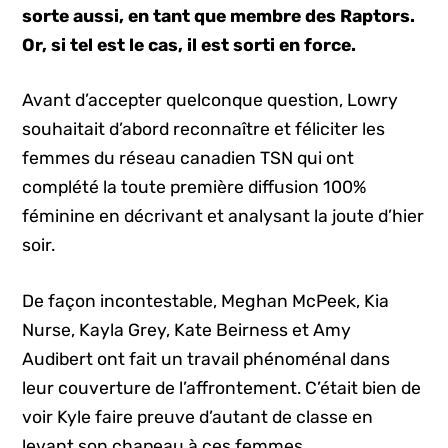
sorte aussi, en tant que membre des Raptors.
Or, si tel est le cas, il est sorti en force.
Avant d’accepter quelconque question, Lowry
souhaitait d’abord reconnaître et féliciter les
femmes du réseau canadien TSN qui ont
complété la toute première diffusion 100%
féminine en décrivant et analysant la joute d’hier
soir.
De façon incontestable, Meghan McPeek, Kia
Nurse, Kayla Grey, Kate Beirness et Amy
Audibert ont fait un travail phénoménal dans
leur couverture de l’affrontement. C’était bien de
voir Kyle faire preuve d’autant de classe en
levant son chapeau à ces femmes.