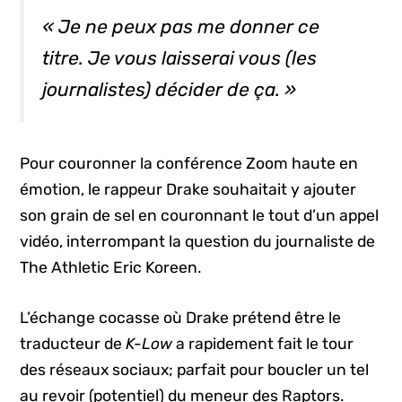
« Je ne peux pas me donner ce
titre. Je vous laisserai vous (les
journalistes) décider de ça. »
Pour couronner la conférence Zoom haute en
émotion, le rappeur Drake souhaitait y ajouter
son grain de sel en couronnant le tout d’un appel
vidéo, interrompant la question du journaliste de
The Athletic Eric Koreen.
L’échange cocasse où Drake prétend être le
traducteur de
K-Low
a rapidement fait le tour
des réseaux sociaux; parfait pour boucler un tel
au revoir (potentiel) du meneur des Raptors.