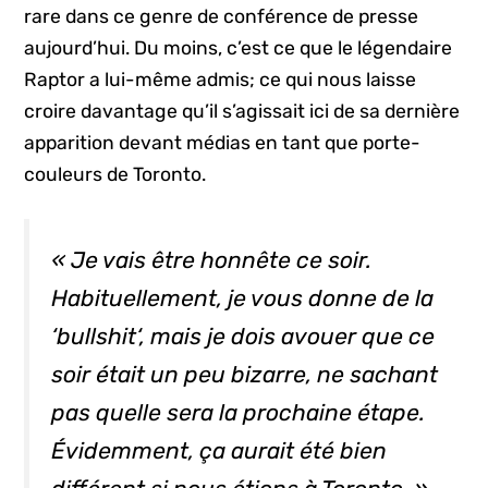
rare dans ce genre de conférence de presse
aujourd’hui. Du moins, c’est ce que le légendaire
Raptor a lui-même admis; ce qui nous laisse
croire davantage qu’il s’agissait ici de sa dernière
apparition devant médias en tant que porte-
couleurs de Toronto.
« Je vais être honnête ce soir.
Habituellement, je vous donne de la
‘
bullshit
‘, mais je dois avouer que ce
soir était un peu bizarre, ne sachant
pas quelle sera la prochaine étape.
Évidemment, ça aurait été bien