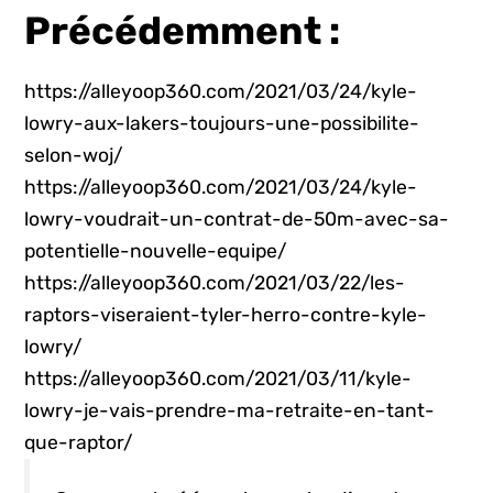
Précédemment :
https://alleyoop360.com/2021/03/24/kyle-
lowry-aux-lakers-toujours-une-possibilite-
selon-woj/
https://alleyoop360.com/2021/03/24/kyle-
lowry-voudrait-un-contrat-de-50m-avec-sa-
potentielle-nouvelle-equipe/
https://alleyoop360.com/2021/03/22/les-
raptors-viseraient-tyler-herro-contre-kyle-
lowry/
https://alleyoop360.com/2021/03/11/kyle-
lowry-je-vais-prendre-ma-retraite-en-tant-
que-raptor/