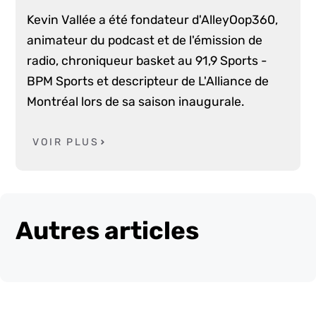
Kevin Vallée a été fondateur d'AlleyOop360,
animateur du podcast et de l'émission de
radio, chroniqueur basket au 91,9 Sports -
BPM Sports et descripteur de L'Alliance de
Montréal lors de sa saison inaugurale.
VOIR PLUS
Autres articles