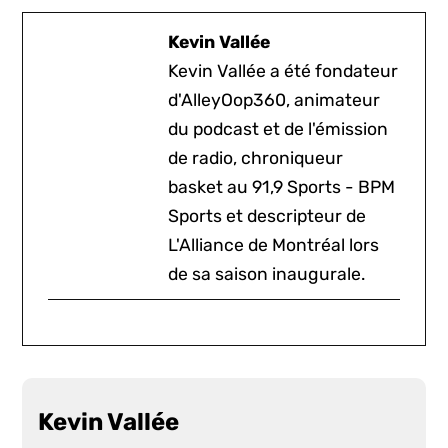
Kevin Vallée
Kevin Vallée a été fondateur
d'AlleyOop360, animateur
du podcast et de l'émission
de radio, chroniqueur
basket au 91,9 Sports - BPM
Sports et descripteur de
L'Alliance de Montréal lors
de sa saison inaugurale.
Kevin Vallée