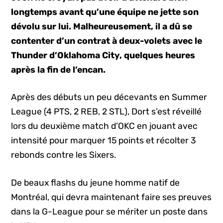
longtemps avant qu’une équipe ne jette son
dévolu sur lui. Malheureusement, il a dû se
contenter d’un contrat à deux-volets avec le
Thunder d’Oklahoma City, quelques heures
après la fin de l’encan.
Après des débuts un peu décevants en Summer
League (4 PTS, 2 REB, 2 STL), Dort s’est réveillé
lors du deuxième match d’OKC en jouant avec
intensité pour marquer 15 points et récolter 3
rebonds contre les Sixers.
De beaux flashs du jeune homme natif de
Montréal, qui devra maintenant faire ses preuves
dans la G-League pour se mériter un poste dans