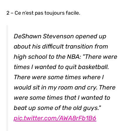
2 – Ce n’est pas toujours facile.
DeShawn Stevenson opened up
about his difficult transition from
high school to the NBA: "There were
times I wanted to quit basketball.
There were some times where I
would sit in my room and cry. There
were some times that I wanted to
beat up some of the old guys."
pic.twitter.com/AWA8rFb1B6