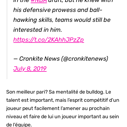
his defensive prowess and ball-
hawking skills, teams would still be
interested in him.
https://t.co/2KAhhJPzZp
— Cronkite News (@cronkitenews)
July 8, 2019
Son meilleur pari? Sa mentalité de bulldog. Le
talent est important, mais l’esprit compétitif d’un
joueur peut facilement l’amener au prochain
niveau et faire de lui un joueur important au sein
de l’équipe.