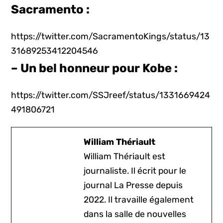
Sacramento :
https://twitter.com/SacramentoKings/status/13
31689253412204546
– Un bel honneur pour Kobe :
https://twitter.com/SSJreef/status/1331669424
491806721
William Thériault
William Thériault est
journaliste. Il écrit pour le
journal La Presse depuis
2022. Il travaille également
dans la salle de nouvelles