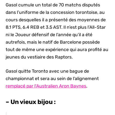
Gasol cumule un total de 70 matchs disputés
dans l’uniforme de la concession torontoise, au
cours desquelles il a présenté des moyennes de
8.1 PTS, 6.4 REB et 3.5 AST. Il n’est plus l’All-Star
ni le Joueur défensif de l’année qu’il a été
autrefois, mais le natif de Barcelone possède
tout de même une expérience qui aura profité au
jeunes du vestiaire des Raptors.
Gasol quitte Toronto avec une bague de
championnat et sera au sein de l’alignement
remplacé par l’Australien Aron Baynes
.
– Un vieux bijou :