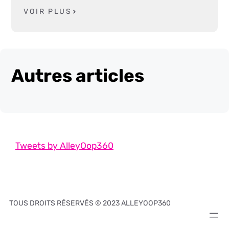
VOIR PLUS
Autres articles
Tweets by AlleyOop360
TOUS DROITS RÉSERVÉS © 2023 ALLEYOOP360