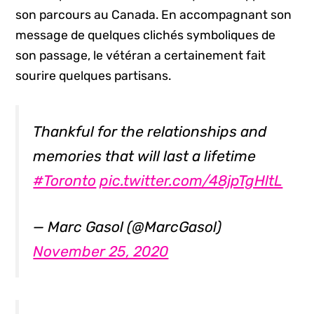
son parcours au Canada. En accompagnant son
message de quelques clichés symboliques de
son passage, le vétéran a certainement fait
sourire quelques partisans.
Thankful for the relationships and
memories that will last a lifetime
#Toronto
pic.twitter.com/48jpTgHltL
— Marc Gasol (@MarcGasol)
November 25, 2020