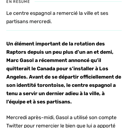
EN RÉSUMÉ
Le centre espagnol a remercié la ville et ses
partisans mercredi.
Un élément important de la rotation des
Raptors depuis un peu plus d’un an et demi,
Marc Gasol a récemment annoncé qu’il
quitterait le Canada pour s’installer à Los
Angeles. Avant de se départir officiellement de
son identité torontoise, le centre espagnol a
tenu a servir un dernier adieu à la ville, à
l’équipe et à ses partisans.
Mercredi après-midi, Gasol a utilisé son compte
Twitter pour remercier le bien que lui a apporté