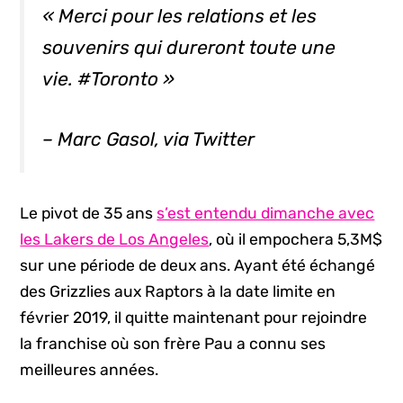
« Merci pour les relations et les
souvenirs qui dureront toute une
vie. #Toronto »
– Marc Gasol, via Twitter
Le pivot de 35 ans
s’est entendu dimanche avec
les Lakers de Los Angeles
, où il empochera 5,3M$
sur une période de deux ans. Ayant été échangé
des Grizzlies aux Raptors à la date limite en
février 2019, il quitte maintenant pour rejoindre
la franchise où son frère Pau a connu ses
meilleures années.