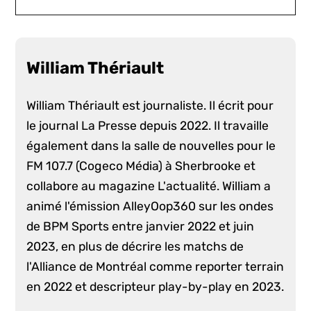
William Thériault
William Thériault est journaliste. Il écrit pour
le journal La Presse depuis 2022. Il travaille
également dans la salle de nouvelles pour le
FM 107.7 (Cogeco Média) à Sherbrooke et
collabore au magazine L'actualité. William a
animé l'émission AlleyOop360 sur les ondes
de BPM Sports entre janvier 2022 et juin
2023, en plus de décrire les matchs de
l'Alliance de Montréal comme reporter terrain
en 2022 et descripteur play-by-play en 2023.