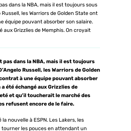
s dans la NBA, mais il est toujours sous
o Russell, les Warriors de Golden State ont
ne équipe pouvant absorber son salaire.
é aux Grizzlies de Memphis. On croyait
pas dans la NBA, mais il est toujours
D’Angelo Russell, les Warriors de Golden
 contrat à une équipe pouvant absorber
n a été échangé aux Grizzlies de
eté et qu’il toucherait le marché des
s refusent encore de le faire.
 la nouvelle à ESPN. Les Lakers, les
e tourner les pouces en attendant un