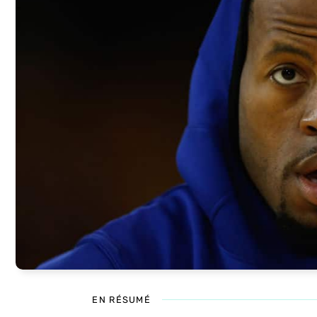
EN RÉSUMÉ